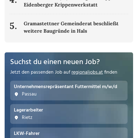
Eidenberger Krippenwerkstatt
5.
Gramastettner Gemeinderat beschließt
weitere Baugründe in Hals
Suchst du einen neuen Job?
Jetzt den passenden Job auf
regionaljobs.at
finden
Unternehmensrepräsentant Futtermittel m/w/d
Passau
Lagerarbeiter
Rietz
LKW-Fahrer