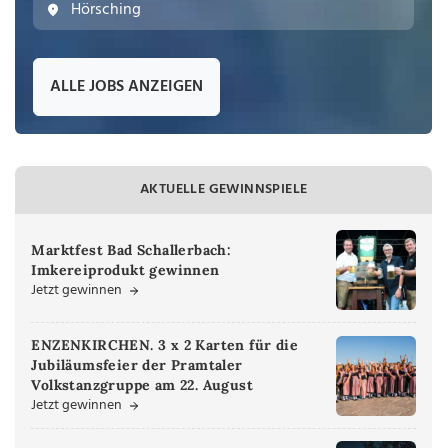
Hörsching
ALLE JOBS ANZEIGEN
AKTUELLE GEWINNSPIELE
Marktfest Bad Schallerbach:
Imkereiprodukt gewinnen
Jetzt gewinnen
ENZENKIRCHEN. 3 x 2 Karten für die
Jubiläumsfeier der Pramtaler
Volkstanzgruppe am 22. August
Jetzt gewinnen