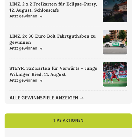
LINZ. 2 x 2 Freikarten für Eclipse-Party,
12. August, Schlosscafe
Jetzt gewinnen
LINZ. 2x 30 Euro Bolt Fahrtguthaben zu
gewinnen
Jetzt gewinnen
STEYR. 3x2 Karten für Vorwärts - Junge
Wikinger Ried, 11. August
Jetzt gewinnen
ALLE GEWINNSPIELE ANZEIGEN
TIPS AKTIONEN