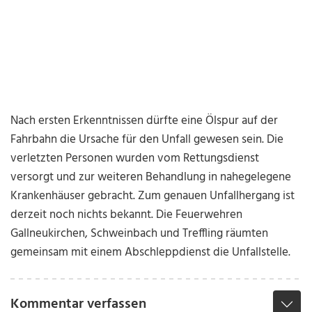
Nach ersten Erkenntnissen dürfte eine Ölspur auf der
Fahrbahn die Ursache für den Unfall gewesen sein. Die
verletzten Personen wurden vom Rettungsdienst
versorgt und zur weiteren Behandlung in nahegelegene
Krankenhäuser gebracht. Zum genauen Unfallhergang ist
derzeit noch nichts bekannt. Die Feuerwehren
Gallneukirchen, Schweinbach und Treffling räumten
gemeinsam mit einem Abschleppdienst die Unfallstelle.
Kommentar verfassen