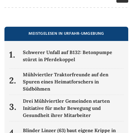
MEISTGELESEN IN URFAHR-UMGEBUNG
1.
Schwerer Unfall auf B132: Betonpumpe
stürzt in Pferdekoppel
Mühlviertler Traktorfreunde auf den
2.
Spuren eines Heimatforschers in
Südböhmen
Drei Mühlviertler Gemeinden starten
3.
Initiative für mehr Bewegung und
Gesundheit ihrer Mitarbeiter
4.
Blinder Linzer (63) baut eigene Krippe in