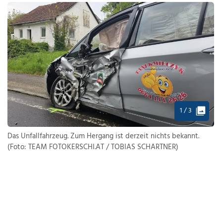
1 / 3
Das Unfallfahrzeug. Zum Hergang ist derzeit nichts bekannt.
(Foto: TEAM FOTOKERSCHI.AT / TOBIAS SCHARTNER)