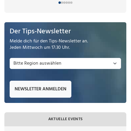
Der Tips-Newsletter
Melde dich für den Tips-Newsletter an.
Jeden Mittwoch um 17:30 Uhr.
NEWSLETTER ANMELDEN
AKTUELLE EVENTS