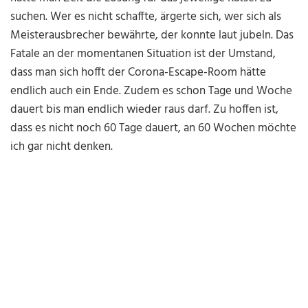
suchen. Wer es nicht schaffte, ärgerte sich, wer sich als
Meisterausbrecher bewährte, der konnte laut jubeln. Das
Fatale an der momentanen Situation ist der Umstand,
dass man sich hofft der Corona-Escape-Room hätte
endlich auch ein Ende. Zudem es schon Tage und Woche
dauert bis man endlich wieder raus darf. Zu hoffen ist,
dass es nicht noch 60 Tage dauert, an 60 Wochen möchte
ich gar nicht denken.