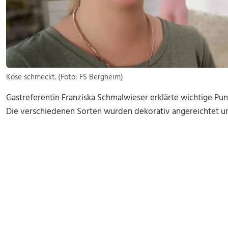
Köse schmeckt. (Foto: FS Bergheim)
Gastreferentin Franziska Schmalwieser erklärte wichtige Pun
Die verschiedenen Sorten wurden dekorativ angereichtet u