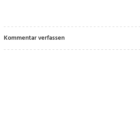
Kommentar verfassen