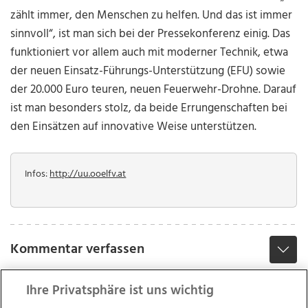
zählt immer, den Menschen zu helfen. Und das ist immer
sinnvoll“, ist man sich bei der Pressekonferenz einig. Das
funktioniert vor allem auch mit moderner Technik, etwa
der neuen Einsatz-Führungs-Unterstützung (EFU) sowie
der 20.000 Euro teuren, neuen Feuerwehr-Drohne. Darauf
ist man besonders stolz, da beide Errungenschaften bei
den Einsätzen auf innovative Weise unterstützen.
Infos:
http://uu.ooelfv.at
Kommentar verfassen
Ihre Privatsphäre ist uns wichtig