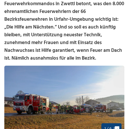
Feuerwehrkommandos in Zwettl betont, was den 8.000
ehrenamtlichen Feuerwehrlern der 66
Bezirksfeuerwehren in Urfahr-Umgebung wichtig ist:
„Die Hilfe am Nächsten.“ Und so soll es auch künftig
bleiben, mit Unterstützung neuester Technik,
zunehmend mehr Frauen und mit Einsatz des
Nachwuchses ist Hilfe garantiert, wenn Feuer am Dach
ist. Nämlich ausnahmslos für alle im Bezirk.
1 / 6