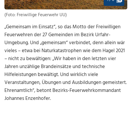
(Foto: Freiwillige Feuerwehr UU)
„Gemeinsam im Einsatz“, so das Motto der Freiwilligen
Feuerwehren der 27 Gemeinden im Bezirk Urfahr-
Umgebung. Und „gemeinsam“ verbindet, denn allein wär
vieles – etwa bei Naturkatastrophen wie dem Hagel 2021
– nicht zu bewältigen: „Wir haben in den letzten vier
Jahren unzählige Brandeinsätze und technische
Hilfeleistungen bewältigt. Und wirklich viele
Veranstaltungen, Übungen und Ausbildungen gemeistert.
Ehrenamtlich“, betont Bezirks-Feuerwehrkommandant
Johannes Enzenhofer.