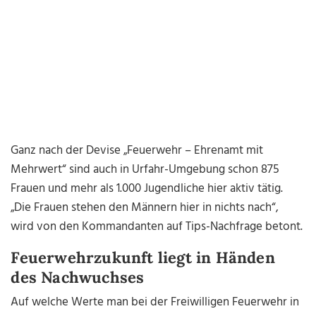
Ganz nach der Devise „Feuerwehr – Ehrenamt mit
Mehrwert“ sind auch in Urfahr-Umgebung schon 875
Frauen und mehr als 1.000 Jugendliche hier aktiv tätig.
„Die Frauen stehen den Männern hier in nichts nach“,
wird von den Kommandanten auf Tips-Nachfrage betont.
Feuerwehrzukunft liegt in Händen
des Nachwuchses
Auf welche Werte man bei der Freiwilligen Feuerwehr in