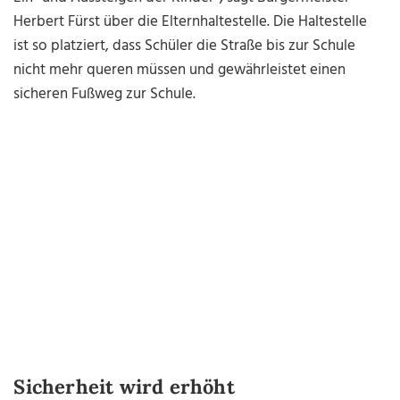
Herbert Fürst über die Elternhaltestelle. Die Haltestelle
ist so platziert, dass Schüler die Straße bis zur Schule
nicht mehr queren müssen und gewährleistet einen
sicheren Fußweg zur Schule.
Sicherheit wird erhöht