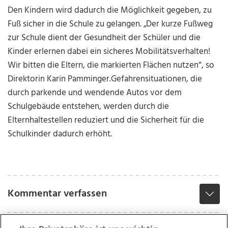
Den Kindern wird dadurch die Möglichkeit gegeben, zu
Fuß sicher in die Schule zu gelangen. „Der kurze Fußweg
zur Schule dient der Gesundheit der Schüler und die
Kinder erlernen dabei ein sicheres Mobilitätsverhalten!
Wir bitten die Eltern, die markierten Flächen nutzen“, so
Direktorin Karin Pamminger.Gefahrensituationen, die
durch parkende und wendende Autos vor dem
Schulgebäude entstehen, werden durch die
Elternhaltestellen reduziert und die Sicherheit für die
Schulkinder dadurch erhöht.
Kommentar verfassen