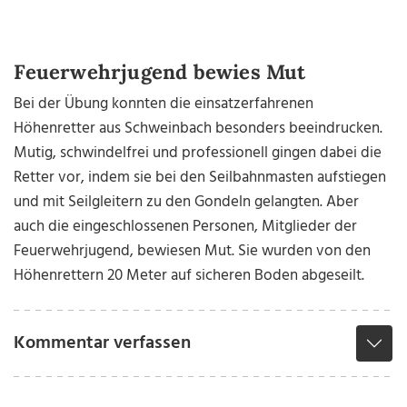
Feuerwehrjugend bewies Mut
Bei der Übung konnten die einsatzerfahrenen
Höhenretter aus Schweinbach besonders beeindrucken.
Mutig, schwindelfrei und professionell gingen dabei die
Retter vor, indem sie bei den Seilbahnmasten aufstiegen
und mit Seilgleitern zu den Gondeln gelangten. Aber
auch die eingeschlossenen Personen, Mitglieder der
Feuerwehrjugend, bewiesen Mut. Sie wurden von den
Höhenrettern 20 Meter auf sicheren Boden abgeseilt.
Kommentar verfassen