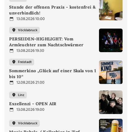
Stunde der offenen Praxis - kostenfrei &
unverbindlich!
13.08.2026 10:00
Vöcklabruck
PERSEIDEN-HIGHLIGHT: Vom
Armleuchter zum Nachtschwärmer
13.08.2026 19:30
Freistadt
Sommerkino „Glück auf einer Skala von 1
bis 10“
12.08.2026 21:00
Linz
Exzellenzi - OPEN AIR
13.08.2026 19:00
Vöcklabruck