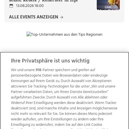
Music Rebels / Kellerbier in Zipf
13.08.2026 18:00
ALLE EVENTS ANZEIGEN
ZUR NACHRICHTENÜBERSICHT
Ihre Privatsphäre ist uns wichtig
Wir und unsere
918
-Partner speichern und greifen auf
personenbezogene Daten wie Browserdaten oder eindeutige
Kennungen auf Ihrem Gerät zu. Durch Auswahl von Akzeptieren
aktivieren Sie Tracking-Technologien für die unter „Wir und unsere
Partner verarbeiten Daten, um Ihnen Dienste bereitzustellen“
aufgeführten Zwecke. Durch Auswahl von Alle ablehnen oder
Widerruf Ihrer Einwilligung werden diese deaktiviert. Wenn Tracker
deaktiviert sind, sind manche Inhalte und Anzeigen möglicherweise
nicht mehr so relevant für Sie. Sie können dieses Menü jederzeit
wieder aufrufen, um Ihre Einstellungen zu ändern oder Ihre
Einwilligung zu widerrufen, indem Sie auf den Link Cookie