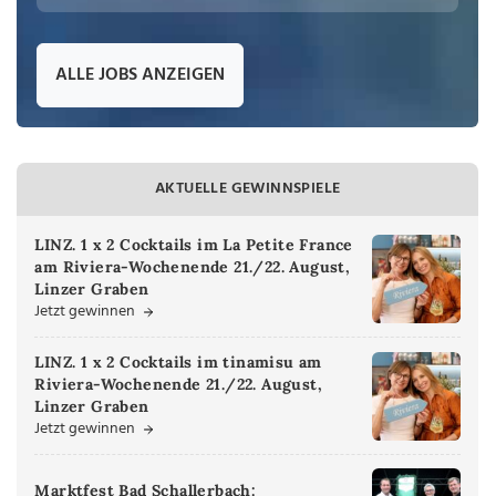
ALLE JOBS ANZEIGEN
AKTUELLE GEWINNSPIELE
LINZ. 1 x 2 Cocktails im La Petite France
am Riviera-Wochenende 21./22. August,
Linzer Graben
Jetzt gewinnen
LINZ. 1 x 2 Cocktails im tinamisu am
Riviera-Wochenende 21./22. August,
Linzer Graben
Jetzt gewinnen
Marktfest Bad Schallerbach: