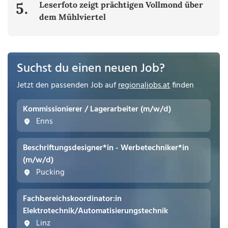
5.
Leserfoto zeigt prächtigen Vollmond über
dem Mühlviertel
Suchst du einen neuen Job?
Jetzt den passenden Job auf
regionaljobs.at
finden
Kommissionierer / Lagerarbeiter (m/w/d)
Enns
Beschriftungsdesigner*in - Werbetechniker*in
(m/w/d)
Pucking
Fachbereichskoordinator:in
Elektrotechnik/Automatisierungstechnik
Linz