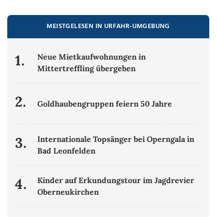
MEISTGELESEN IN URFAHR-UMGEBUNG
1.
Neue Mietkaufwohnungen in
Mittertreffling übergeben
2.
Goldhaubengruppen feiern 50 Jahre
3.
Internationale Topsänger bei Operngala in
Bad Leonfelden
4.
Kinder auf Erkundungstour im Jagdrevier
Oberneukirchen