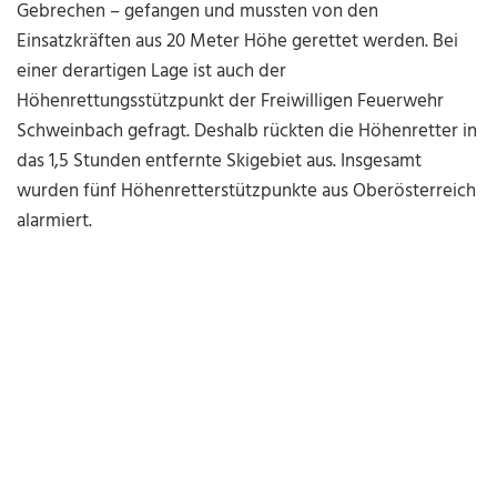
Gebrechen – gefangen und mussten von den
Einsatzkräften aus 20 Meter Höhe gerettet werden. Bei
einer derartigen Lage ist auch der
Höhenrettungsstützpunkt der Freiwilligen Feuerwehr
Schweinbach gefragt. Deshalb rückten die Höhenretter in
das 1,5 Stunden entfernte Skigebiet aus. Insgesamt
wurden fünf Höhenretterstützpunkte aus Oberösterreich
alarmiert.