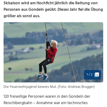
Skisaison wird am Hochficht jährlich die Rettung von
Personen aus Gondeln geübt. Dieses Jahr fiel die Übung
größer als sonst aus.
1 / 2
Die Feuerwehrjugend bewies Mut. (Foto: Andreas Brugger)
120 freiwillige Personen waren in den Gondeln der
Reischlbergbahn – Annahme war ein technisches