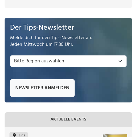
Der Tips-Newsletter
Melde dich für den Tips-Newsletter an.
Jeden Mittwoch um 17:30 Uhr.
NEWSLETTER ANMELDEN
AKTUELLE EVENTS
Linz