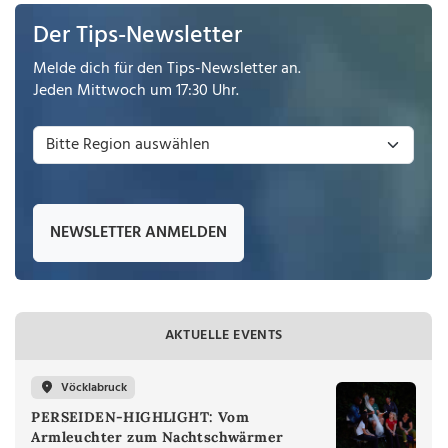
Der Tips-Newsletter
Melde dich für den Tips-Newsletter an.
Jeden Mittwoch um 17:30 Uhr.
NEWSLETTER ANMELDEN
AKTUELLE EVENTS
Vöcklabruck
PERSEIDEN-HIGHLIGHT: Vom
Armleuchter zum Nachtschwärmer