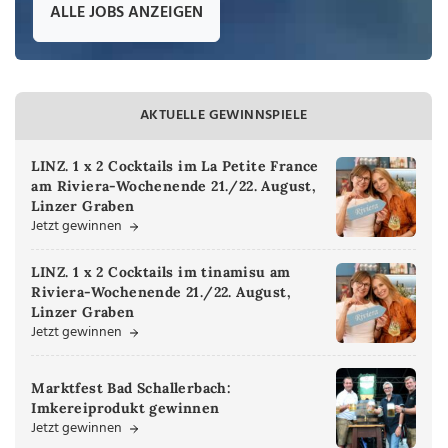
ALLE JOBS ANZEIGEN
AKTUELLE GEWINNSPIELE
LINZ. 1 x 2 Cocktails im La Petite France
am Riviera-Wochenende 21./22. August,
Linzer Graben
Jetzt gewinnen
LINZ. 1 x 2 Cocktails im tinamisu am
Riviera-Wochenende 21./22. August,
Linzer Graben
Jetzt gewinnen
Marktfest Bad Schallerbach:
Imkereiprodukt gewinnen
Jetzt gewinnen