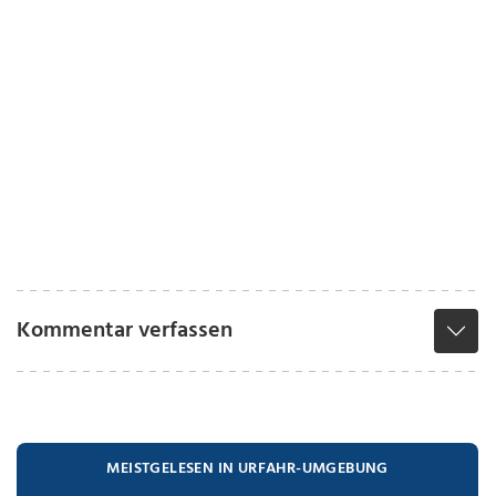
Kommentar verfassen
MEISTGELESEN IN URFAHR-UMGEBUNG