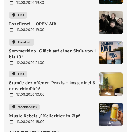
13.08.2026 19:30
Linz
Exzellenzi - OPEN AIR
13.08.2026 19:00
Freistadt
Sommerkino „Glück auf einer Skala von 1
bis 10“
12.08.2026 21:00
Linz
Stunde der offenen Praxis - kostenfrei &
unverbindlich!
13.08.2026 10:00
Vöcklabruck
Music Rebels / Kellerbier in Zipf
13.08.2026 18:00