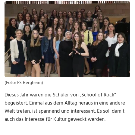
(Foto: FS Bergheim)
Dieses Jahr waren die Schüler von „School of Rock“
begeistert. Einmal aus dem Alltag heraus in eine andere
Welt treten, ist spannend und interessant. Es soll damit
auch das Interesse für Kultur geweckt werden.