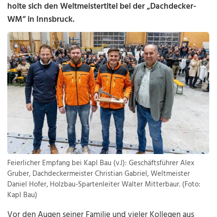
holte sich den Weltmeistertitel bei der „Dachdecker-
WM“ in Innsbruck.
Feierlicher Empfang bei Kapl Bau (v.l): Geschäftsführer Alex
Gruber, Dachdeckermeister Christian Gabriel, Weltmeister
Daniel Hofer, Holzbau-Spartenleiter Walter Mitterbaur. (Foto:
Kapl Bau)
Vor den Augen seiner Familie und vieler Kollegen aus