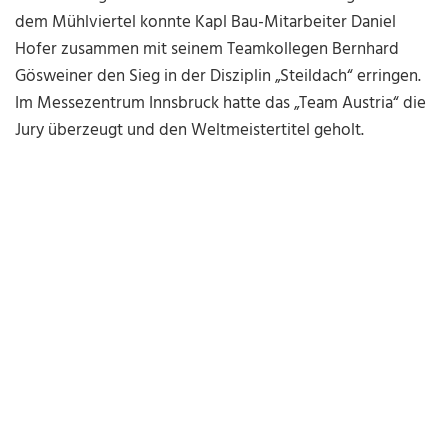
dem Mühlviertel konnte Kapl Bau-Mitarbeiter Daniel
Hofer zusammen mit seinem Teamkollegen Bernhard
Gösweiner den Sieg in der Disziplin „Steildach“ erringen.
Im Messezentrum Innsbruck hatte das „Team Austria“ die
Jury überzeugt und den Weltmeistertitel geholt.