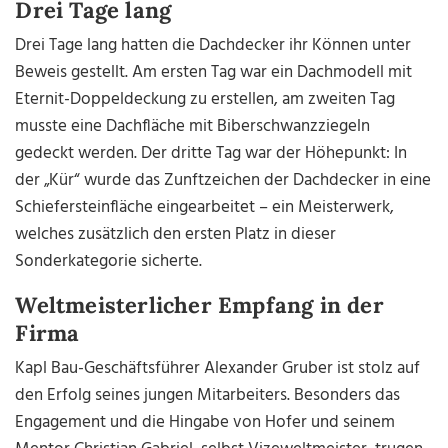
Drei Tage lang
Drei Tage lang hatten die Dachdecker ihr Können unter
Beweis gestellt. Am ersten Tag war ein Dachmodell mit
Eternit-Doppeldeckung zu erstellen, am zweiten Tag
musste eine Dachfläche mit Biberschwanzziegeln
gedeckt werden. Der dritte Tag war der Höhepunkt: In
der „Kür“ wurde das Zunftzeichen der Dachdecker in eine
Schiefersteinfläche eingearbeitet – ein Meisterwerk,
welches zusätzlich den ersten Platz in dieser
Sonderkategorie sicherte.
Weltmeisterlicher Empfang in der
Firma
Kapl Bau-Geschäftsführer Alexander Gruber ist stolz auf
den Erfolg seines jungen Mitarbeiters. Besonders das
Engagement und die Hingabe von Hofer und seinem