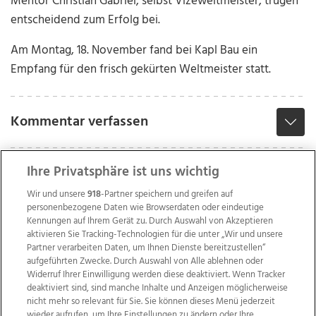
Mentor Christian Gabriel, selbst Vizeweltmeister, trugen
entscheidend zum Erfolg bei.
Am Montag, 18. November fand bei Kapl Bau ein
Empfang für den frisch gekürten Weltmeister statt.
Kommentar verfassen
Ihre Privatsphäre ist uns wichtig
Wir und unsere
918
-Partner speichern und greifen auf
personenbezogene Daten wie Browserdaten oder eindeutige
Kennungen auf Ihrem Gerät zu. Durch Auswahl von Akzeptieren
aktivieren Sie Tracking-Technologien für die unter „Wir und unsere
Partner verarbeiten Daten, um Ihnen Dienste bereitzustellen“
aufgeführten Zwecke. Durch Auswahl von Alle ablehnen oder
Widerruf Ihrer Einwilligung werden diese deaktiviert. Wenn Tracker
deaktiviert sind, sind manche Inhalte und Anzeigen möglicherweise
nicht mehr so relevant für Sie. Sie können dieses Menü jederzeit
wieder aufrufen, um Ihre Einstellungen zu ändern oder Ihre