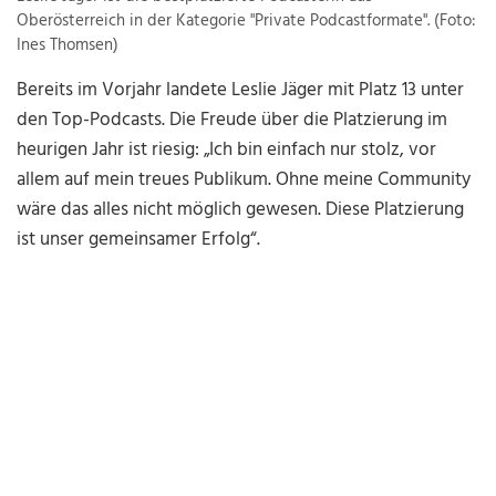
Oberösterreich in der Kategorie "Private Podcastformate". (Foto:
Ines Thomsen)
Bereits im Vorjahr landete Leslie Jäger mit Platz 13 unter
den Top-Podcasts. Die Freude über die Platzierung im
heurigen Jahr ist riesig: „Ich bin einfach nur stolz, vor
allem auf mein treues Publikum. Ohne meine Community
wäre das alles nicht möglich gewesen. Diese Platzierung
ist unser gemeinsamer Erfolg“.