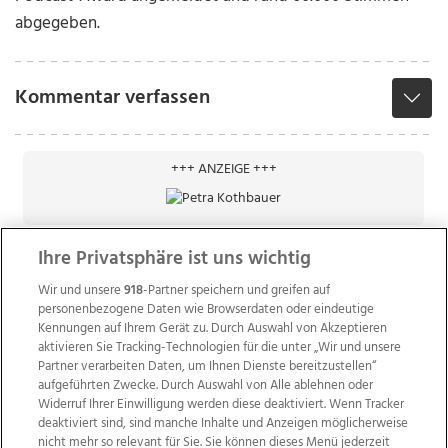
abgegeben.
Kommentar verfassen
+++ ANZEIGE +++
Ihre Privatsphäre ist uns wichtig
Wir und unsere
918
-Partner speichern und greifen auf
personenbezogene Daten wie Browserdaten oder eindeutige
Kennungen auf Ihrem Gerät zu. Durch Auswahl von Akzeptieren
aktivieren Sie Tracking-Technologien für die unter „Wir und unsere
Partner verarbeiten Daten, um Ihnen Dienste bereitzustellen“
aufgeführten Zwecke. Durch Auswahl von Alle ablehnen oder
Widerruf Ihrer Einwilligung werden diese deaktiviert. Wenn Tracker
deaktiviert sind, sind manche Inhalte und Anzeigen möglicherweise
nicht mehr so relevant für Sie. Sie können dieses Menü jederzeit