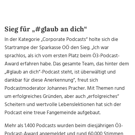
Sieg für „#glaub an dich“
In der Kategorie „Corporate Podcasts“ holte sich die
Startrampe der Sparkasse OÖ den Sieg. „Ich war
sprachlos, als ich vom ersten Platz beim Ö3-Podcast-
Award erfahren habe. Das gesamte Team, das hinter dem
„#glaub an dich“-Podcast steht, ist überwältigt und
dankbar für diese Anerkennung“, freut sich
Podcastmoderator Johannes Pracher. Mit Themen rund
um erfolgreiches Gründen, aber auch „erfolgreiches“
Scheitern und wertvolle Lebenslektionen hat sich der
Podcast eine treue Fangemeinde aufgebaut.
Mehr als 1.400 Podcasts wurden beim diesjährigen Ö3-
Podcast-Award angemeldet und rund 60.000 Stimmen