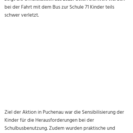
bei der Fahrt mit dem Bus zur Schule 71 Kinder teils
schwer verletzt.
Ziel der Aktion in Puchenau war die Sensibilisierung der
Kinder für die Herausforderungen bei der
Schulbusbenutzung. Zudem wurden praktische und