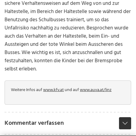
sichere Verhaltensweisen auf dem Weg von und zur
Haltestelle, im Bereich der Haltestelle sowie während der
Benutzung des Schulbusses trainiert, um so das
Unfallrisiko nachhaltig zu reduzieren. Besprochen wurde
auch das Verhalten an der Haltestelle, beim Ein- und
Aussteigen und der tote Winkel beim Ausscheren des
Busses. Wie wichtig es ist, sich anzuschnallen und gut
festzuhalten, konnten die Kinder bei der Bremsprobe
selbst erleben.
Weitere Infos auf
www.kfv.at
und auf
www.auva.at/linz
Kommentar verfassen