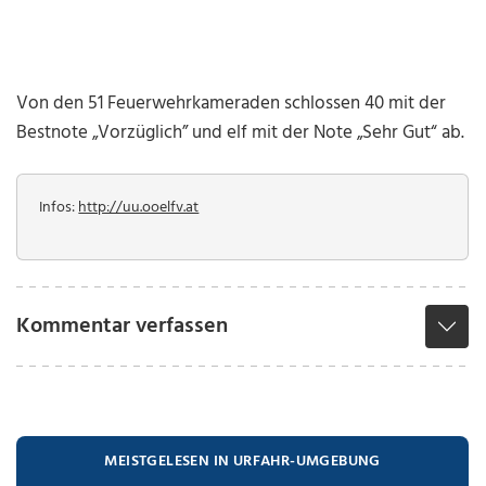
Von den 51 Feuerwehrkameraden schlossen 40 mit der
Bestnote „Vorzüglich” und elf mit der Note „Sehr Gut“ ab.
Infos:
http://uu.ooelfv.at
Kommentar verfassen
MEISTGELESEN IN URFAHR-UMGEBUNG