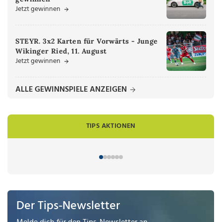
Jetzt gewinnen
STEYR. 3x2 Karten für Vorwärts - Junge
Wikinger Ried, 11. August
Jetzt gewinnen
ALLE GEWINNSPIELE ANZEIGEN
TIPS AKTIONEN
Der Tips-Newsletter