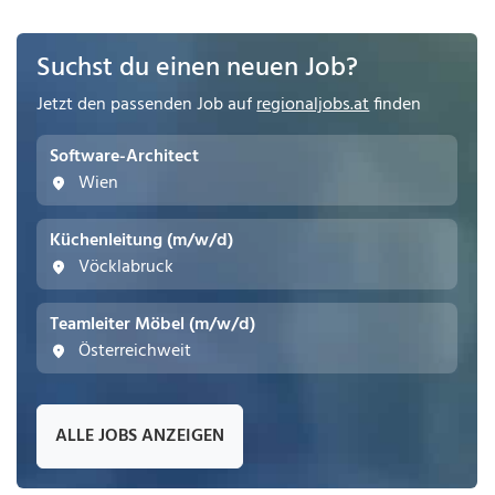
Suchst du einen neuen Job?
Jetzt den passenden Job auf
regionaljobs.at
finden
Software-Architect
Wien
Küchenleitung (m/w/d)
Vöcklabruck
Teamleiter Möbel (m/w/d)
Österreichweit
ALLE JOBS ANZEIGEN