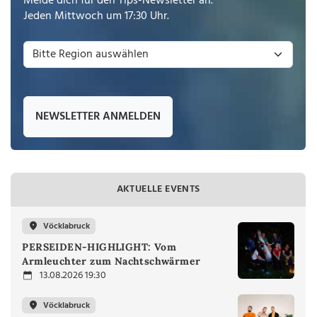
Melde dich für den Tips-Newsletter an.
Jeden Mittwoch um 17:30 Uhr.
NEWSLETTER ANMELDEN
AKTUELLE EVENTS
Vöcklabruck
PERSEIDEN-HIGHLIGHT: Vom
Armleuchter zum Nachtschwärmer
13.08.2026 19:30
Vöcklabruck