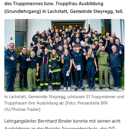
des Truppmannes bzw. Truppfrau Ausbildung
(Grundlehrgang) in Lachstatt, Gemeinde Steyregg, teil.
In Lachstatt, Gemeinde Steyregg, schlossen 51 Truppmänner und
Truppfrauen ihre Ausbildung ab. (Foto: Pressestelle BFK
UU/Thomas Traxler)
Lehrgangsleiter Bernhard Binder konnte mit seinen acht