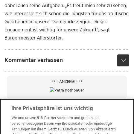
dabei auch seine Aufgaben. „Es freut mich sehr zu sehen,
wie interessiert sich schon die Jüngsten für das politische
Geschehen in unserer Gemeinde zeigen. Dieses
Engagement ist wichtig für unsere Zukunft“, sagt
Bürgermeister Allerstorfer.
Kommentar verfassen
+++ ANZEIGE +++
Ihre Privatsphäre ist uns wichtig
Wir und unsere
918
-Partner speichern und greifen auf
personenbezogene Daten wie Browserdaten oder eindeutige
Kennungen auf Ihrem Gerät zu. Durch Auswahl von Akzeptieren