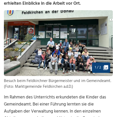
erhielten Einblicke in die Arbeit vor Ort.
1 / 2
Besuch beim Feldkirchner Bürgermeister und im Gemeindeamt.
(Foto: Marktgemeinde Feldkirchen a.d.D.)
Im Rahmen des Unterrichts erkundeten die Kinder das
Gemeindeamt. Bei einer Führung lernten sie die
Aufgaben der Verwaltung kennen. In den einzelnen