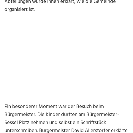
Abteilungen wurde ihnen erklärt, wie die Gemeinde
organisiert ist.
Ein besonderer Moment war der Besuch beim
Bürgermeister. Die Kinder durften am Bürgermeister-
Sessel Platz nehmen und selbst ein Schriftstück
unterschreiben. Bürgermeister David Allerstorfer erklärte