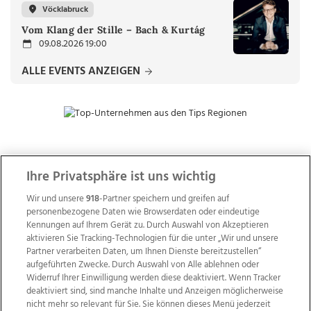
Vöcklabruck
Vom Klang der Stille – Bach & Kurtág
09.08.2026 19:00
ALLE EVENTS ANZEIGEN
ZUR NACHRICHTENÜBERSICHT
Ihre Privatsphäre ist uns wichtig
Wir und unsere
918
-Partner speichern und greifen auf
personenbezogene Daten wie Browserdaten oder eindeutige
Kennungen auf Ihrem Gerät zu. Durch Auswahl von Akzeptieren
aktivieren Sie Tracking-Technologien für die unter „Wir und unsere
Partner verarbeiten Daten, um Ihnen Dienste bereitzustellen“
aufgeführten Zwecke. Durch Auswahl von Alle ablehnen oder
Widerruf Ihrer Einwilligung werden diese deaktiviert. Wenn Tracker
deaktiviert sind, sind manche Inhalte und Anzeigen möglicherweise
nicht mehr so relevant für Sie. Sie können dieses Menü jederzeit