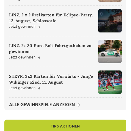
LINZ. 2 x 2 Freikarten für Eclipse-Party,
12. August, Schlosscafe
Jetzt gewinnen
LINZ. 2x 30 Euro Bolt Fahrtguthaben zu
gewinnen
Jetzt gewinnen
STEYR. 3x2 Karten für Vorwärts - Junge
Wikinger Ried, 11. August
Jetzt gewinnen
ALLE GEWINNSPIELE ANZEIGEN
TIPS AKTIONEN