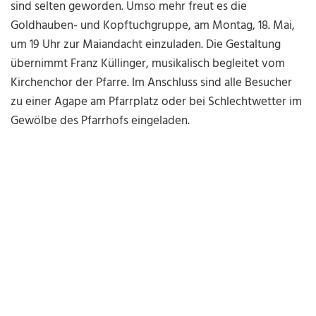
sind selten geworden. Umso mehr freut es die
Goldhauben- und Kopftuchgruppe, am Montag, 18. Mai,
um 19 Uhr zur Maiandacht einzuladen. Die Gestaltung
übernimmt Franz Küllinger, musikalisch begleitet vom
Kirchenchor der Pfarre. Im Anschluss sind alle Besucher
zu einer Agape am Pfarrplatz oder bei Schlechtwetter im
Gewölbe des Pfarrhofs eingeladen.