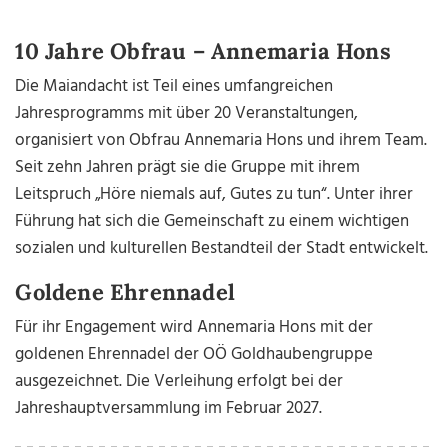
10 Jahre Obfrau – Annemaria Hons
Die Maiandacht ist Teil eines umfangreichen
Jahresprogramms mit über 20 Veranstaltungen,
organisiert von Obfrau Annemaria Hons und ihrem Team.
Seit zehn Jahren prägt sie die Gruppe mit ihrem
Leitspruch „Höre niemals auf, Gutes zu tun“. Unter ihrer
Führung hat sich die Gemeinschaft zu einem wichtigen
sozialen und kulturellen Bestandteil der Stadt entwickelt.
Goldene Ehrennadel
Für ihr Engagement wird Annemaria Hons mit der
goldenen Ehrennadel der OÖ Goldhaubengruppe
ausgezeichnet. Die Verleihung erfolgt bei der
Jahreshauptversammlung im Februar 2027.