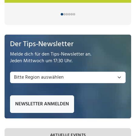
Der Tips-Newsletter
Melde dich für den Tips-Newsletter an.
Jeden Mittwoch um 17:30 Uhr.
NEWSLETTER ANMELDEN
AKTUELLE EVENTS