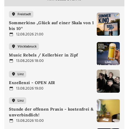
Freistadt
Sommerkino „Glück auf einer Skala von 1
bis 10“
12.08.2026 21:00
Vöcklabruck
Music Rebels / Kellerbier in Zipf
13.08.2026 18:00
Linz
Exzellenzi - OPEN AIR
13.08.2026 19:00
Linz
Stunde der offenen Praxis - kostenfrei &
unverbindlich!
13.08.2026 10:00