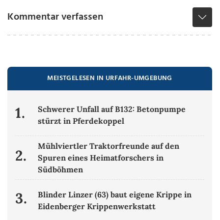
Kommentar verfassen
MEISTGELESEN IN URFAHR-UMGEBUNG
1.
Schwerer Unfall auf B132: Betonpumpe
stürzt in Pferdekoppel
Mühlviertler Traktorfreunde auf den
2.
Spuren eines Heimatforschers in
Südböhmen
3.
Blinder Linzer (63) baut eigene Krippe in
Eidenberger Krippenwerkstatt