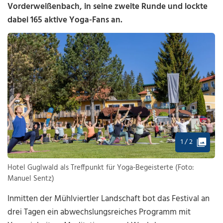
Vorderweißenbach, in seine zweite Runde und lockte
dabei 165 aktive Yoga-Fans an.
1 / 2
Hotel Guglwald als Treffpunkt für Yoga-Begeisterte (Foto:
Manuel Sentz)
Inmitten der Mühlviertler Landschaft bot das Festival an
drei Tagen ein abwechslungsreiches Programm mit