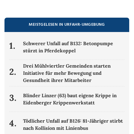
MEISTGELESEN IN URFAHR-UMGEBUNG
1.
Schwerer Unfall auf B132: Betonpumpe
stürzt in Pferdekoppel
Drei Mühlviertler Gemeinden starten
2.
Initiative für mehr Bewegung und
Gesundheit ihrer Mitarbeiter
3.
Blinder Linzer (63) baut eigene Krippe in
Eidenberger Krippenwerkstatt
4.
Tödlicher Unfall auf B126: 81-Jähriger stirbt
nach Kollision mit Linienbus