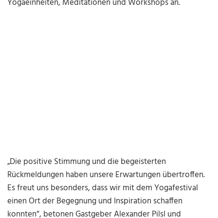
Yogaeinheiten, Meditationen und Workshops an.
„Die positive Stimmung und die begeisterten
Rückmeldungen haben unsere Erwartungen übertroffen.
Es freut uns besonders, dass wir mit dem Yogafestival
einen Ort der Begegnung und Inspiration schaffen
konnten“, betonen Gastgeber Alexander Pilsl und