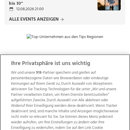
bis 10“
12.08.2026 21:00
ALLE EVENTS ANZEIGEN
ZUR NACHRICHTENÜBERSICHT
Ihre Privatsphäre ist uns wichtig
Wir und unsere
918
-Partner speichern und greifen auf
personenbezogene Daten wie Browserdaten oder eindeutige
Kennungen auf Ihrem Gerät zu. Durch Auswahl von Akzeptieren
aktivieren Sie Tracking-Technologien für die unter „Wir und unsere
Partner verarbeiten Daten, um Ihnen Dienste bereitzustellen“
aufgeführten Zwecke. Durch Auswahl von Alle ablehnen oder
Widerruf Ihrer Einwilligung werden diese deaktiviert. Wenn Tracker
deaktiviert sind, sind manche Inhalte und Anzeigen möglicherweise
nicht mehr so relevant für Sie. Sie können dieses Menü jederzeit
wieder aufrufen, um Ihre Einstellungen zu ändern oder Ihre
Einwilligung zu widerrufen, indem Sie auf den Link Cookie