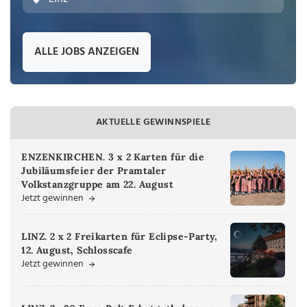
ALLE JOBS ANZEIGEN
AKTUELLE GEWINNSPIELE
ENZENKIRCHEN. 3 x 2 Karten für die
Jubiläumsfeier der Pramtaler
Volkstanzgruppe am 22. August
Jetzt gewinnen
LINZ. 2 x 2 Freikarten für Eclipse-Party,
12. August, Schlosscafe
Jetzt gewinnen