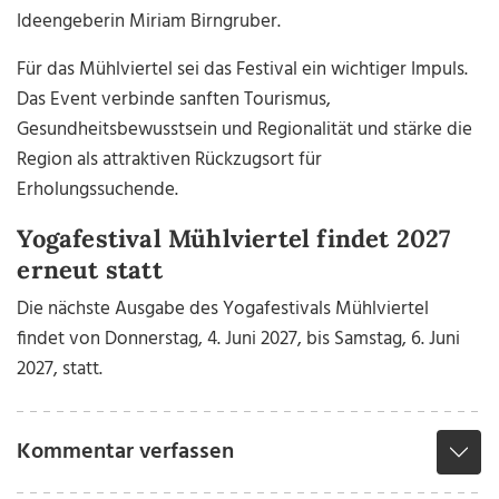
Ideengeberin Miriam Birngruber.
Für das Mühlviertel sei das Festival ein wichtiger Impuls.
Das Event verbinde sanften Tourismus,
Gesundheitsbewusstsein und Regionalität und stärke die
Region als attraktiven Rückzugsort für
Erholungssuchende.
Yogafestival Mühlviertel findet 2027
erneut statt
Die nächste Ausgabe des Yogafestivals Mühlviertel
findet von Donnerstag, 4. Juni 2027, bis Samstag, 6. Juni
2027, statt.
Kommentar verfassen