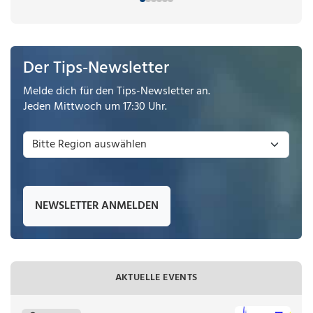
Der Tips-Newsletter
Melde dich für den Tips-Newsletter an.
Jeden Mittwoch um 17:30 Uhr.
NEWSLETTER ANMELDEN
AKTUELLE EVENTS