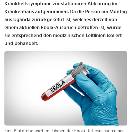
Krankheitssymptome zur stationären Abklärung im
Krankenhaus aufgenommen. Da die Person am Montag
aus Uganda zurückgekehrt ist, welches derzeit von
einem aktuellen Ebola-Ausbruch betroffen ist, wurde
sie entsprechend den medizinischen Leitlinien isoliert
und behandelt.
Eine Blutprobe wird im Rahmen der Ebola-Untersuchung einer