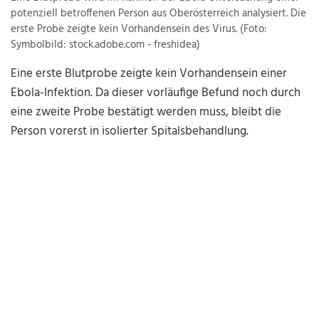
potenziell betroffenen Person aus Oberösterreich analysiert. Die
erste Probe zeigte kein Vorhandensein des Virus. (Foto:
Symbolbild: stock.adobe.com - freshidea)
Eine erste Blutprobe zeigte kein Vorhandensein einer
Ebola-Infektion. Da dieser vorläufige Befund noch durch
eine zweite Probe bestätigt werden muss, bleibt die
Person vorerst in isolierter Spitalsbehandlung.