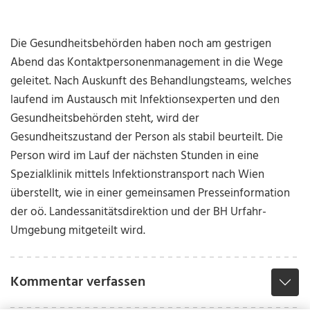
Die Gesundheitsbehörden haben noch am gestrigen
Abend das Kontaktpersonenmanagement in die Wege
geleitet. Nach Auskunft des Behandlungsteams, welches
laufend im Austausch mit Infektionsexperten und den
Gesundheitsbehörden steht, wird der
Gesundheitszustand der Person als stabil beurteilt. Die
Person wird im Lauf der nächsten Stunden in eine
Spezialklinik mittels Infektionstransport nach Wien
überstellt, wie in einer gemeinsamen Presseinformation
der oö. Landessanitätsdirektion und der BH Urfahr-
Umgebung mitgeteilt wird.
Kommentar verfassen