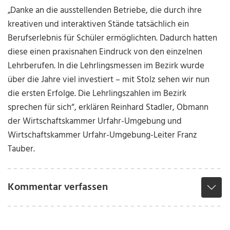
„Danke an die ausstellenden Betriebe, die durch ihre
kreativen und interaktiven Stände tatsächlich ein
Berufserlebnis für Schüler ermöglichten. Dadurch hatten
diese einen praxisnahen Eindruck von den einzelnen
Lehrberufen. In die Lehrlingsmessen im Bezirk wurde
über die Jahre viel investiert – mit Stolz sehen wir nun
die ersten Erfolge. Die Lehrlingszahlen im Bezirk
sprechen für sich“, erklären Reinhard Stadler, Obmann
der Wirtschaftskammer Urfahr-Umgebung und
Wirtschaftskammer Urfahr-Umgebung-Leiter Franz
Tauber.
Kommentar verfassen