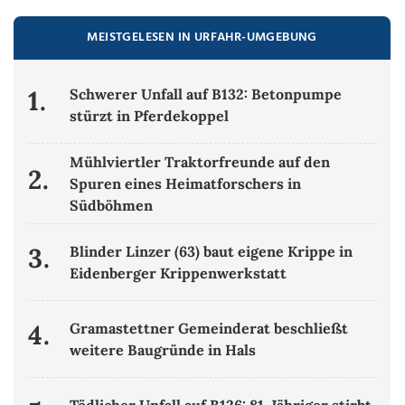
MEISTGELESEN IN URFAHR-UMGEBUNG
1.
Schwerer Unfall auf B132: Betonpumpe
stürzt in Pferdekoppel
Mühlviertler Traktorfreunde auf den
2.
Spuren eines Heimatforschers in
Südböhmen
3.
Blinder Linzer (63) baut eigene Krippe in
Eidenberger Krippenwerkstatt
4.
Gramastettner Gemeinderat beschließt
weitere Baugründe in Hals