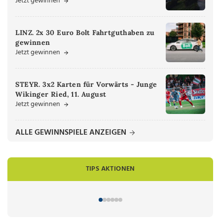
Jetzt gewinnen
LINZ. 2x 30 Euro Bolt Fahrtguthaben zu
gewinnen
Jetzt gewinnen
STEYR. 3x2 Karten für Vorwärts - Junge
Wikinger Ried, 11. August
Jetzt gewinnen
ALLE GEWINNSPIELE ANZEIGEN
TIPS AKTIONEN