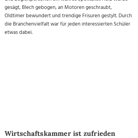
gesägt, Blech gebogen, an Motoren geschraubt,
Oldtimer bewundert und trendige Frisuren gestylt. Durch
die Branchenvielfalt war für jeden interessierten Schüler
etwas dabei.
Wirtschaftskammer ist zufrieden