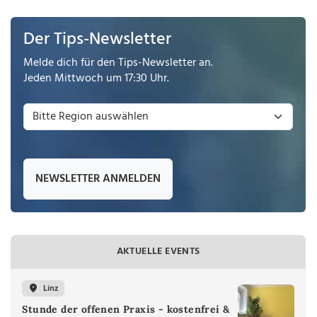
Der Tips-Newsletter
Melde dich für den Tips-Newsletter an.
Jeden Mittwoch um 17:30 Uhr.
NEWSLETTER ANMELDEN
AKTUELLE EVENTS
Linz
Stunde der offenen Praxis - kostenfrei &