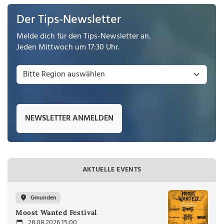
Der Tips-Newsletter
Melde dich für den Tips-Newsletter an.
Jeden Mittwoch um 17:30 Uhr.
NEWSLETTER ANMELDEN
AKTUELLE EVENTS
Gmunden
Moost Wanted Festival
28.08.2026 15:00