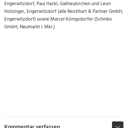
Engerwitzdorf, Paul Hackl, Gallneukirchen und Leon
Holzinger, Engerwitzdorf (alle Reichhart & Partner GmbH,
Engerwitzdorf) sowie Marcel Königsdorfer (Schinko
GmbH, Neumarkt i. Mkr.)
Kommentar verfassen