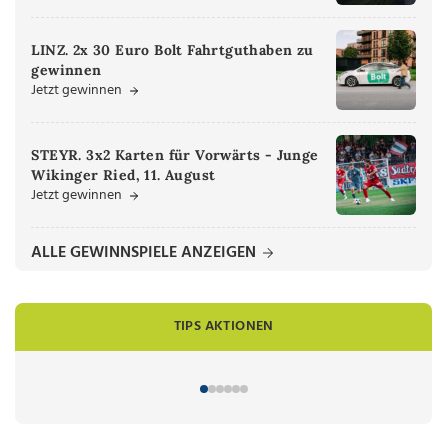
LINZ. 2x 30 Euro Bolt Fahrtguthaben zu
gewinnen
Jetzt gewinnen
STEYR. 3x2 Karten für Vorwärts - Junge
Wikinger Ried, 11. August
Jetzt gewinnen
ALLE GEWINNSPIELE ANZEIGEN
TIPS AKTIONEN