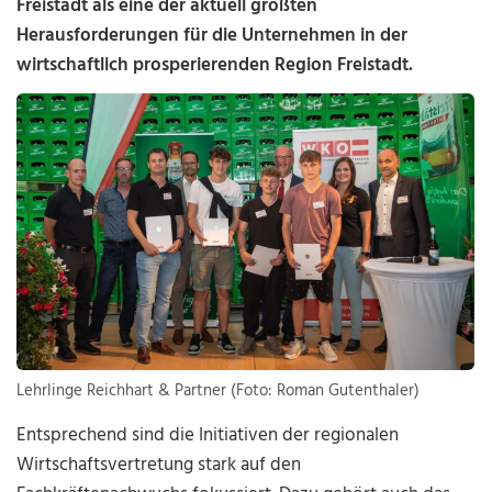
Freistadt als eine der aktuell größten
Herausforderungen für die Unternehmen in der
wirtschaftlich prosperierenden Region Freistadt.
Lehrlinge Reichhart & Partner (Foto: Roman Gutenthaler)
Entsprechend sind die Initiativen der regionalen
Wirtschaftsvertretung stark auf den