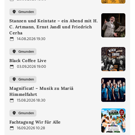
Gmunden
Stanzen und Keintate – ein Abend mit H.
C. Artmann, Ernst Jandl und Friedrich
Cerha
14.08.2026 19:30
Gmunden
Black Coffee Live
03.09.2026 19:00
Gmunden
Magnificat! – Musik zu Mariä
Himmelfahrt
15.08.2026 18:30
Gmunden
Fachtagung Wir für Alle
16.09.2026 10:28