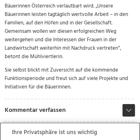
Bäuerinnen Österreich verlautbart wird. „Unsere
Bäuerinnen leisten tagtäglich wertvolle Arbeit – in den
Familien, auf den Höfen und in der Gesellschaft.
Gemeinsam wollen wir diesen erfolgreichen Weg
weitergehen und die Interessen der Frauen in der
Landwirtschaft weiterhin mit Nachdruck vertreten“,
betont die Mühlviertlerin.
Sie selbst blickt mit Zuversicht auf die kommende
Funktionsperiode und freut sich auf viele Projekte und
Initiativen für die Bäuerinnen.
Kommentar verfassen
Ihre Privatsphäre ist uns wichtig