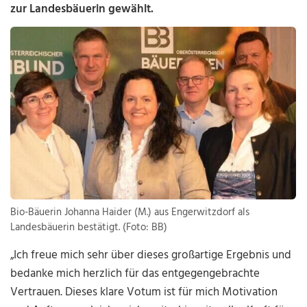
zur Landesbäuerin gewählt.
Bio-Bäuerin Johanna Haider (M.) aus Engerwitzdorf als
Landesbäuerin bestätigt. (Foto: BB)
„Ich freue mich sehr über dieses großartige Ergebnis und
bedanke mich herzlich für das entgegengebrachte
Vertrauen. Dieses klare Votum ist für mich Motivation