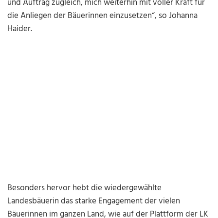
und Auftrag zugleich, mich weiterhin mit voller Kraft für
die Anliegen der Bäuerinnen einzusetzen“, so
Johanna
Haider
.
Besonders hervor hebt die wiedergewählte
Landesbäuerin das starke Engagement der vielen
Bäuerinnen im ganzen Land, wie auf der Plattform der LK