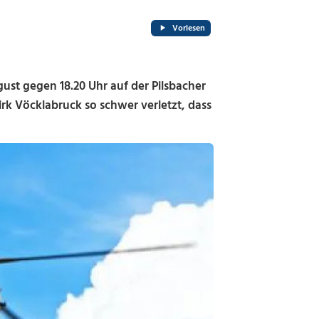
Vorlesen
t gegen 18.20 Uhr auf der Pilsbacher
rk Vöcklabruck so schwer verletzt, dass