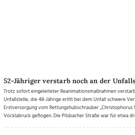
52-Jähriger verstarb noch an der Unfalls
Trotz sofort eingeleiteter Reanimationsmaßnahmen verstar
Unfallstelle, die 48-Jährige erlitt bei dem Unfall schwere 
Erstversorgung vom Rettungshubschrauber „Christophorus 1
Vöcklabruck geflogen. Die Pilsbacher Straße war für etwa dr