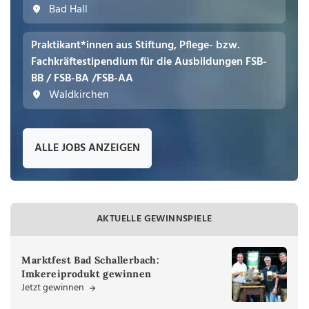
Bad Hall
Praktikant*innen aus Stiftung, Pflege- bzw.
Fachkräftestipendium für die Ausbildungen FSB-
BB / FSB-BA /FSB-AA
Waldkirchen
ALLE JOBS ANZEIGEN
AKTUELLE GEWINNSPIELE
Marktfest Bad Schallerbach:
Imkereiprodukt gewinnen
Jetzt gewinnen