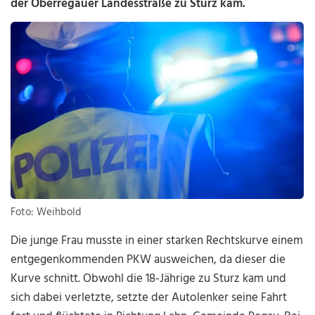
der Oberregauer Landesstraße zu Sturz kam.
Foto: Weihbold
Die junge Frau musste in einer starken Rechtskurve einem
entgegenkommenden PKW ausweichen, da dieser die
Kurve schnitt. Obwohl die 18-Jährige zu Sturz kam und
sich dabei verletzte, setzte der Autolenker seine Fahrt