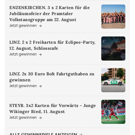
ENZENKIRCHEN. 3 x 2 Karten für die
Jubiläumsfeier der Pramtaler
Volkstanzgruppe am 22. August
Jetzt gewinnen
LINZ. 2 x 2 Freikarten für Eclipse-Party,
12. August, Schlosscafe
Jetzt gewinnen
LINZ. 2x 30 Euro Bolt Fahrtguthaben zu
gewinnen
Jetzt gewinnen
STEYR. 3x2 Karten für Vorwärts - Junge
Wikinger Ried, 11. August
Jetzt gewinnen