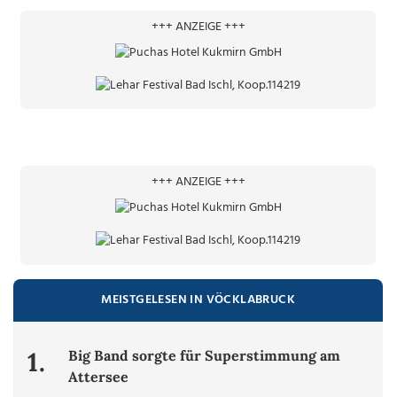
+++ ANZEIGE +++
+++ ANZEIGE +++
MEISTGELESEN IN VÖCKLABRUCK
1.
Big Band sorgte für Superstimmung am
Attersee