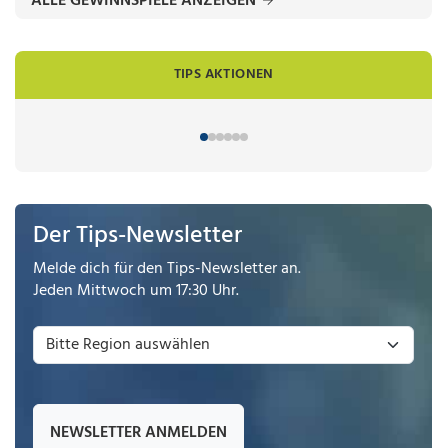
ALLE GEWINNSPIELE ANZEIGEN
TIPS AKTIONEN
Der Tips-Newsletter
Melde dich für den Tips-Newsletter an.
Jeden Mittwoch um 17:30 Uhr.
NEWSLETTER ANMELDEN