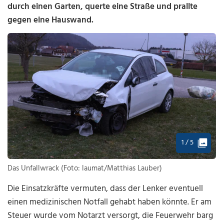
durch einen Garten, querte eine Straße und prallte
gegen eine Hauswand.
1 / 5
Das Unfallwrack (Foto: laumat/Matthias Lauber)
Die Einsatzkräfte vermuten, dass der Lenker eventuell
einen medizinischen Notfall gehabt haben könnte. Er am
Steuer wurde vom Notarzt versorgt, die Feuerwehr barg