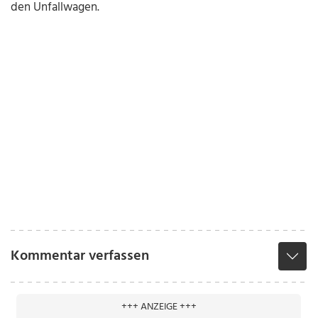
den Unfallwagen.
Kommentar verfassen
+++ ANZEIGE +++