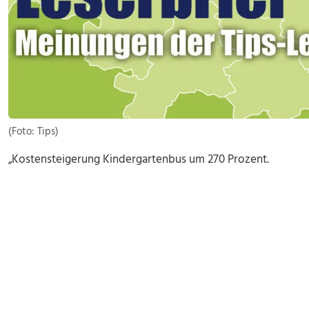
(Foto: Tips)
„Kostensteigerung Kindergartenbus um 270 Prozent.