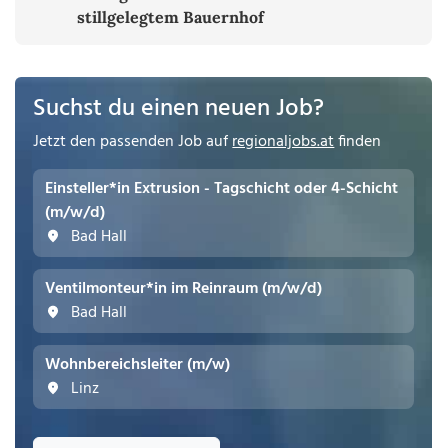
stillgelegtem Bauernhof
Suchst du einen neuen Job?
Jetzt den passenden Job auf
regionaljobs.at
finden
Einsteller*in Extrusion - Tagschicht oder 4-Schicht
(m/w/d)
Bad Hall
Ventilmonteur*in im Reinraum (m/w/d)
Bad Hall
Wohnbereichsleiter (m/w)
Linz