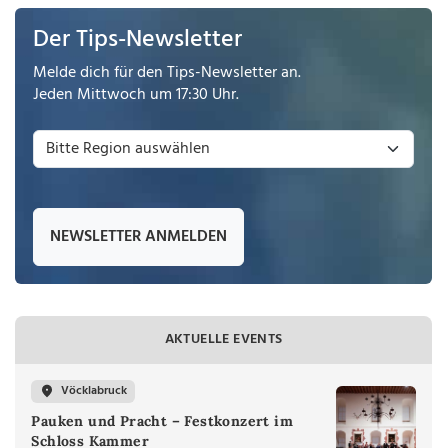
Der Tips-Newsletter
Melde dich für den Tips-Newsletter an.
Jeden Mittwoch um 17:30 Uhr.
NEWSLETTER ANMELDEN
AKTUELLE EVENTS
Vöcklabruck
Pauken und Pracht – Festkonzert im
Schloss Kammer