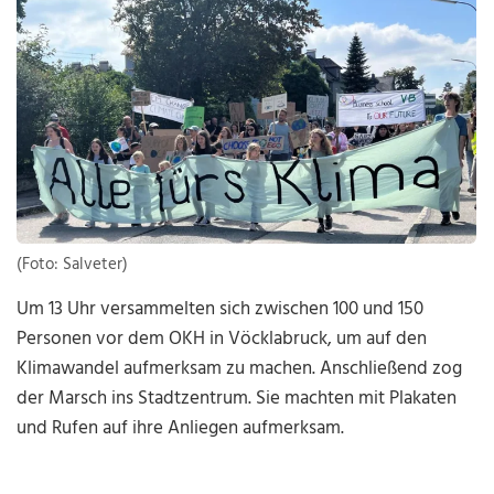
(Foto: Salveter)
Um 13 Uhr versammelten sich zwischen 100 und 150
Personen vor dem OKH in Vöcklabruck, um auf den
Klimawandel aufmerksam zu machen. Anschließend zog
der Marsch ins Stadtzentrum. Sie machten mit Plakaten
und Rufen auf ihre Anliegen aufmerksam.