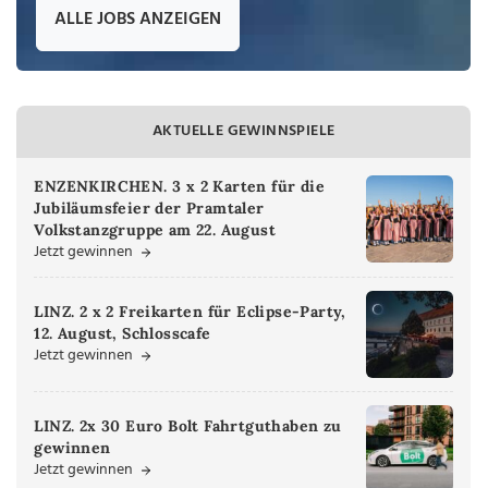
ALLE JOBS ANZEIGEN
AKTUELLE GEWINNSPIELE
ENZENKIRCHEN. 3 x 2 Karten für die
Jubiläumsfeier der Pramtaler
Volkstanzgruppe am 22. August
Jetzt gewinnen
LINZ. 2 x 2 Freikarten für Eclipse-Party,
12. August, Schlosscafe
Jetzt gewinnen
LINZ. 2x 30 Euro Bolt Fahrtguthaben zu
gewinnen
Jetzt gewinnen