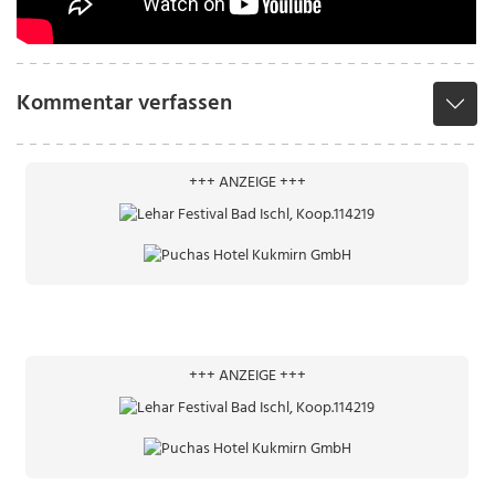
Kommentar verfassen
+++ ANZEIGE +++
+++ ANZEIGE +++