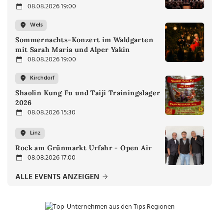
08.08.2026 19:00
Wels
Sommernachts-Konzert im Waldgarten
mit Sarah Maria und Alper Yakin
08.08.2026 19:00
Kirchdorf
Shaolin Kung Fu und Taiji Trainingslager
2026
08.08.2026 15:30
Linz
Rock am Grünmarkt Urfahr - Open Air
08.08.2026 17:00
ALLE EVENTS ANZEIGEN