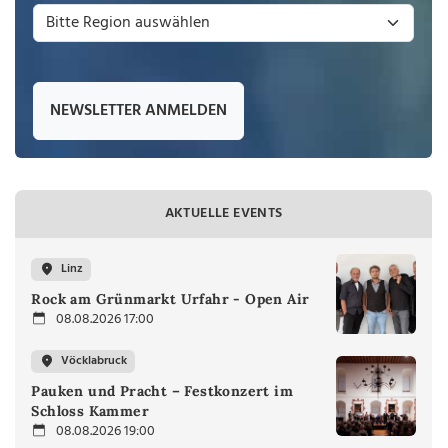
NEWSLETTER ANMELDEN
AKTUELLE EVENTS
Linz
Rock am Grünmarkt Urfahr - Open Air
08.08.2026 17:00
Vöcklabruck
Pauken und Pracht – Festkonzert im
Schloss Kammer
08.08.2026 19:00