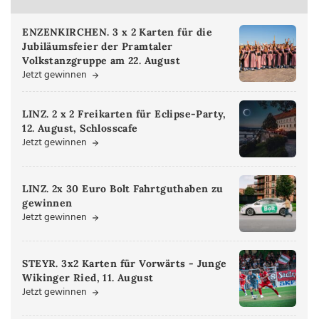
ENZENKIRCHEN. 3 x 2 Karten für die
Jubiläumsfeier der Pramtaler
Volkstanzgruppe am 22. August
Jetzt gewinnen
LINZ. 2 x 2 Freikarten für Eclipse-Party,
12. August, Schlosscafe
Jetzt gewinnen
LINZ. 2x 30 Euro Bolt Fahrtguthaben zu
gewinnen
Jetzt gewinnen
STEYR. 3x2 Karten für Vorwärts - Junge
Wikinger Ried, 11. August
Jetzt gewinnen