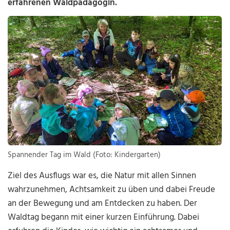
erfahrenen Waldpädagogin.
Spannender Tag im Wald (Foto: Kindergarten)
Ziel des Ausflugs war es, die Natur mit allen Sinnen
wahrzunehmen, Achtsamkeit zu üben und dabei Freude
an der Bewegung und am Entdecken zu haben. Der
Waldtag begann mit einer kurzen Einführung. Dabei