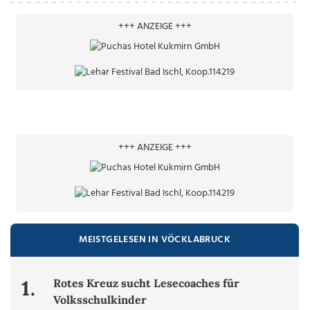
+++ ANZEIGE +++
+++ ANZEIGE +++
MEISTGELESEN IN VÖCKLABRUCK
1.
Rotes Kreuz sucht Lesecoaches für
Volksschulkinder