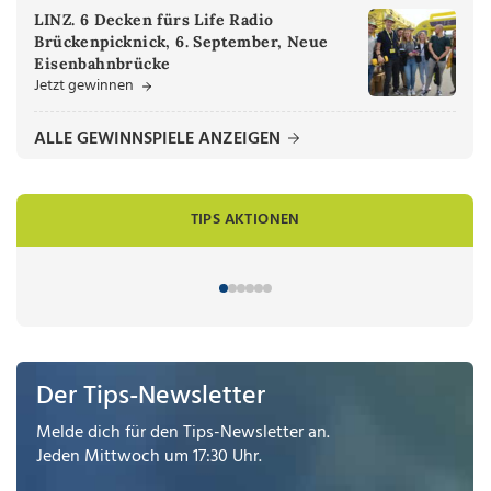
LINZ. 6 Decken fürs Life Radio
Brückenpicknick, 6. September, Neue
Eisenbahnbrücke
Jetzt gewinnen
ALLE GEWINNSPIELE ANZEIGEN
TIPS AKTIONEN
Der Tips-Newsletter
Melde dich für den Tips-Newsletter an.
Jeden Mittwoch um 17:30 Uhr.