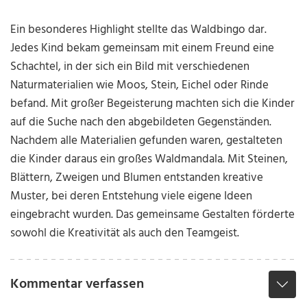
Ein besonderes Highlight stellte das Waldbingo dar.
Jedes Kind bekam gemeinsam mit einem Freund eine
Schachtel, in der sich ein Bild mit verschiedenen
Naturmaterialien wie Moos, Stein, Eichel oder Rinde
befand. Mit großer Begeisterung machten sich die Kinder
auf die Suche nach den abgebildeten Gegenständen.
Nachdem alle Materialien gefunden waren, gestalteten
die Kinder daraus ein großes Waldmandala. Mit Steinen,
Blättern, Zweigen und Blumen entstanden kreative
Muster, bei deren Entstehung viele eigene Ideen
eingebracht wurden. Das gemeinsame Gestalten förderte
sowohl die Kreativität als auch den Teamgeist.
Kommentar verfassen