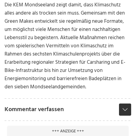
Die KEM Mondseeland zeigt damit, dass Klimaschutz
alles andere als trocken sein muss. Gemeinsam mit den
Green Makes entwickelt sie regelmäßig neue Formate,
um möglichst viele Menschen für einen nachhaltigen
Lebensstil zu begeistern. Aktuelle Maßnahmen reichen
vom spielerischen Vermitteln von Klimaschutz im
Rahmen des sechsten Klimaschulenprojekts über die
Erarbeitung regionaler Strategien für Carsharing und E-
Bike-Infrastruktur bis hin zur Umsetzung von
Energiemonitoring und barrierefreien Badeplätzen in
den sieben Mondseelandgemeinden.
Kommentar verfassen
+++ ANZEIGE +++