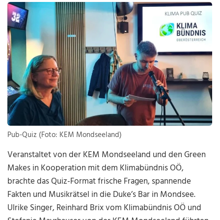
Pub-Quiz (Foto: KEM Mondseeland)
Veranstaltet von der KEM Mondseeland und den Green
Makes in Kooperation mit dem Klimabündnis OÖ,
brachte das Quiz-Format frische Fragen, spannende
Fakten und Musikrätsel in die Duke’s Bar in Mondsee.
Ulrike Singer, Reinhard Brix vom Klimabündnis OÖ und