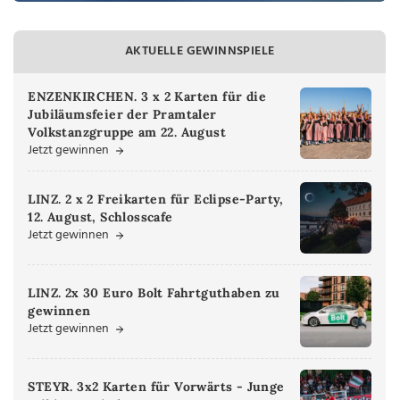
AKTUELLE GEWINNSPIELE
ENZENKIRCHEN. 3 x 2 Karten für die
Jubiläumsfeier der Pramtaler
Volkstanzgruppe am 22. August
Jetzt gewinnen
LINZ. 2 x 2 Freikarten für Eclipse-Party,
12. August, Schlosscafe
Jetzt gewinnen
LINZ. 2x 30 Euro Bolt Fahrtguthaben zu
gewinnen
Jetzt gewinnen
STEYR. 3x2 Karten für Vorwärts - Junge