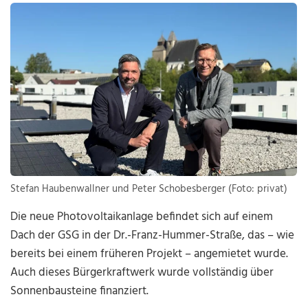
Stefan Haubenwallner und Peter Schobesberger (Foto: privat)
Die neue Photovoltaikanlage befindet sich auf einem
Dach der GSG in der Dr.-Franz-Hummer-Straße, das – wie
bereits bei einem früheren Projekt – angemietet wurde.
Auch dieses Bürgerkraftwerk wurde vollständig über
Sonnenbausteine finanziert.