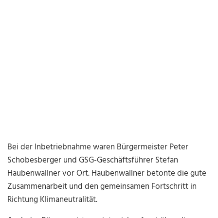
Bei der Inbetriebnahme waren Bürgermeister Peter
Schobesberger und GSG-Geschäftsführer Stefan
Haubenwallner vor Ort. Haubenwallner betonte die gute
Zusammenarbeit und den gemeinsamen Fortschritt in
Richtung Klimaneutralität.