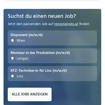
Suchst du einen neuen Job?
Jetzt den passenden Job auf
regionaljobs.at
finden
Disponent (m/w/d)
Wien
Monteur in der Produktion (m/w/d)
Lengau
KFZ-Techniker:in für Linz (m/w/d)
Linz
ALLE JOBS ANZEIGEN