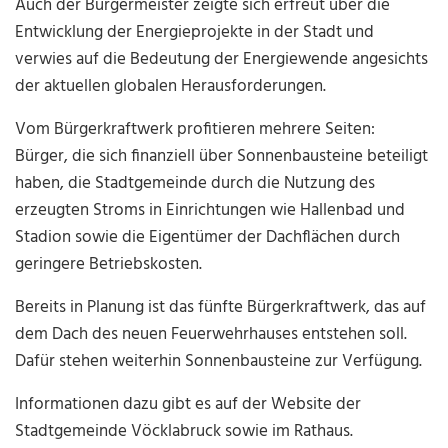
Auch der Bürgermeister zeigte sich erfreut über die
Entwicklung der Energieprojekte in der Stadt und
verwies auf die Bedeutung der Energiewende angesichts
der aktuellen globalen Herausforderungen.
Vom Bürgerkraftwerk profitieren mehrere Seiten:
Bürger, die sich finanziell über Sonnenbausteine beteiligt
haben, die Stadtgemeinde durch die Nutzung des
erzeugten Stroms in Einrichtungen wie Hallenbad und
Stadion sowie die Eigentümer der Dachflächen durch
geringere Betriebskosten.
Bereits in Planung ist das fünfte Bürgerkraftwerk, das auf
dem Dach des neuen Feuerwehrhauses entstehen soll.
Dafür stehen weiterhin Sonnenbausteine zur Verfügung.
Informationen dazu gibt es auf der Website der
Stadtgemeinde Vöcklabruck sowie im Rathaus.