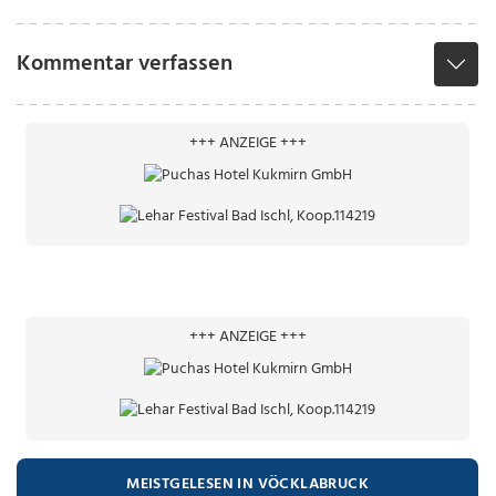
Kommentar verfassen
+++ ANZEIGE +++
+++ ANZEIGE +++
MEISTGELESEN IN VÖCKLABRUCK