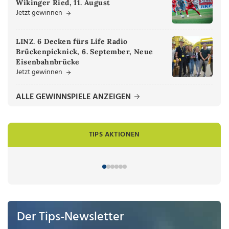
Wikinger Ried, 11. August
Jetzt gewinnen
LINZ. 6 Decken fürs Life Radio
Brückenpicknick, 6. September, Neue
Eisenbahnbrücke
Jetzt gewinnen
ALLE GEWINNSPIELE ANZEIGEN
TIPS AKTIONEN
Der Tips-Newsletter