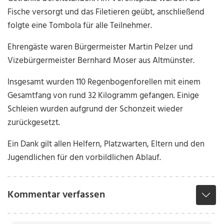
Fische versorgt und das Filetieren geübt, anschließend
folgte eine Tombola für alle Teilnehmer.
Ehrengäste waren Bürgermeister Martin Pelzer und
Vizebürgermeister Bernhard Moser aus Altmünster.
Insgesamt wurden 110 Regenbogenforellen mit einem
Gesamtfang von rund 32 Kilogramm gefangen. Einige
Schleien wurden aufgrund der Schonzeit wieder
zurückgesetzt.
Ein Dank gilt allen Helfern, Platzwarten, Eltern und den
Jugendlichen für den vorbildlichen Ablauf.
Kommentar verfassen