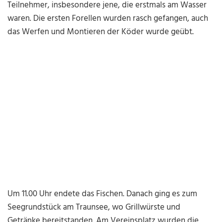
Teilnehmer, insbesondere jene, die erstmals am Wasser
waren. Die ersten Forellen wurden rasch gefangen, auch
das Werfen und Montieren der Köder wurde geübt.
Um 11.00 Uhr endete das Fischen. Danach ging es zum
Seegrundstück am Traunsee, wo Grillwürste und
Getränke bereitstanden. Am Vereinsplatz wurden die