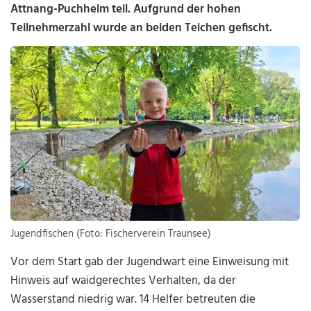
Attnang-Puchheim teil. Aufgrund der hohen
Teilnehmerzahl wurde an beiden Teichen gefischt.
Jugendfischen (Foto: Fischerverein Traunsee)
Vor dem Start gab der Jugendwart eine Einweisung mit
Hinweis auf waidgerechtes Verhalten, da der
Wasserstand niedrig war. 14 Helfer betreuten die