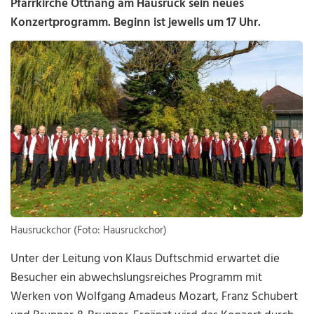
Pfarrkirche Ottnang am Hausruck sein neues
Konzertprogramm. Beginn ist jeweils um 17 Uhr.
Hausruckchor (Foto: Hausruckchor)
Unter der Leitung von Klaus Duftschmid erwartet die
Besucher ein abwechslungsreiches Programm mit
Werken von Wolfgang Amadeus Mozart, Franz Schubert