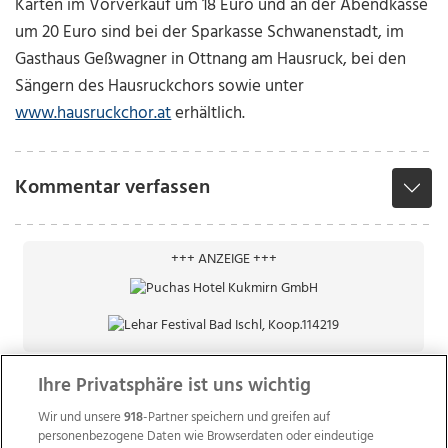
Karten im Vorverkauf um 18 Euro und an der Abendkasse
um 20 Euro sind bei der Sparkasse Schwanenstadt, im
Gasthaus Geßwagner in Ottnang am Hausruck, bei den
Sängern des Hausruckchors sowie unter
www.hausruckchor.at
erhältlich.
Kommentar verfassen
+++ ANZEIGE +++
Ihre Privatsphäre ist uns wichtig
Wir und unsere
918
-Partner speichern und greifen auf
personenbezogene Daten wie Browserdaten oder eindeutige