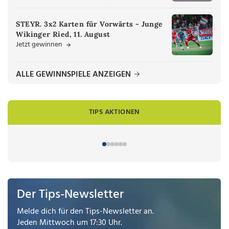
STEYR. 3x2 Karten für Vorwärts - Junge
Wikinger Ried, 11. August
Jetzt gewinnen
ALLE GEWINNSPIELE ANZEIGEN
TIPS AKTIONEN
Der Tips-Newsletter
Melde dich für den Tips-Newsletter an.
Jeden Mittwoch um 17:30 Uhr.