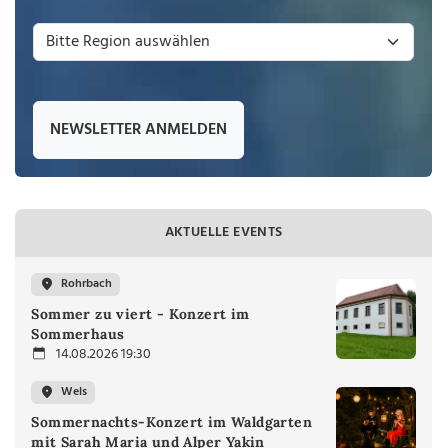
NEWSLETTER ANMELDEN
AKTUELLE EVENTS
Rohrbach
Sommer zu viert - Konzert im
Sommerhaus
14.08.2026 19:30
Wels
Sommernachts-Konzert im Waldgarten
mit Sarah Maria und Alper Yakin