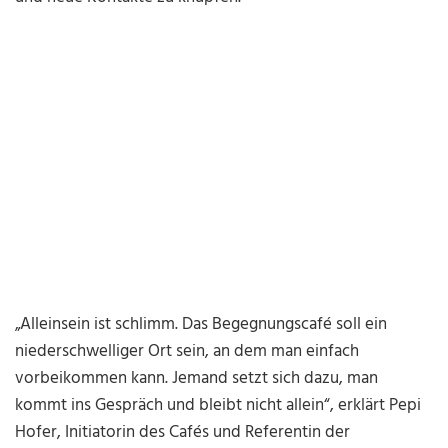
„Alleinsein ist schlimm. Das Begegnungscafé soll ein
niederschwelliger Ort sein, an dem man einfach
vorbeikommen kann. Jemand setzt sich dazu, man
kommt ins Gespräch und bleibt nicht allein“, erklärt Pepi
Hofer, Initiatorin des Cafés und Referentin der