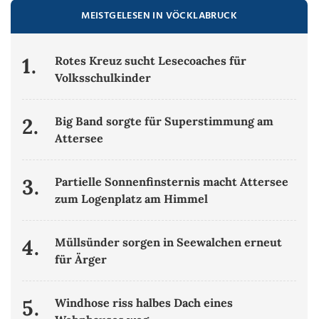
MEISTGELESEN IN VÖCKLABRUCK
1.
Rotes Kreuz sucht Lesecoaches für
Volksschulkinder
2.
Big Band sorgte für Superstimmung am
Attersee
3.
Partielle Sonnenfinsternis macht Attersee
zum Logenplatz am Himmel
4.
Müllsünder sorgen in Seewalchen erneut
für Ärger
5.
Windhose riss halbes Dach eines