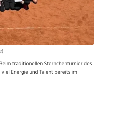
e)
eim traditionellen Sternchenturnier des
viel Energie und Talent bereits im