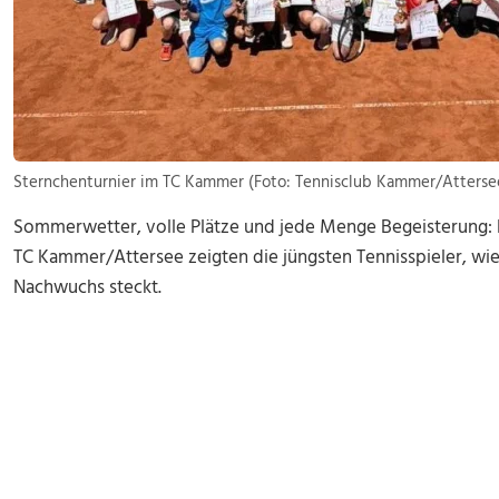
Sternchenturnier im TC Kammer (Foto: Tennisclub Kammer/Atterse
Sommerwetter, volle Plätze und jede Menge Begeisterung: B
TC Kammer/Attersee zeigten die jüngsten Tennisspieler, wie 
Nachwuchs steckt.