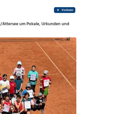
Vorlesen
/Attersee um Pokale, Urkunden und