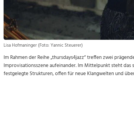
Lisa Hofmaninger (Foto: Yannic Steuerer)
Im Rahmen der Reihe „thursdays4jazz“ treffen zwei prägend
Improvisationsszene aufeinander. Im Mittelpunkt steht das
festgelegte Strukturen, offen für neue Klangwelten und üb