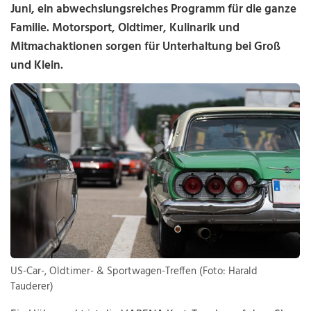
Juni, ein abwechslungsreiches Programm für die ganze
Familie. Motorsport, Oldtimer, Kulinarik und
Mitmachaktionen sorgen für Unterhaltung bei Groß
und Klein.
US-Car-, Oldtimer- & Sportwagen-Treffen (Foto: Harald
Tauderer)