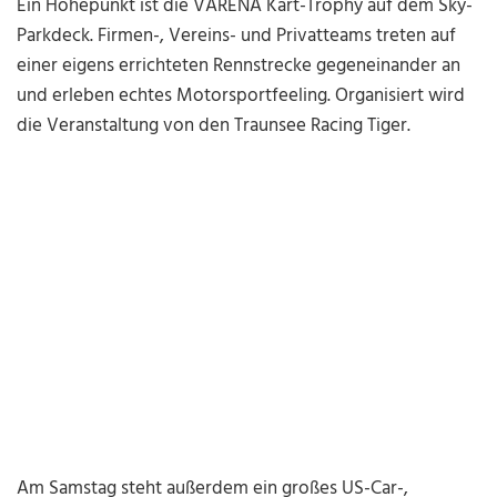
Ein Höhepunkt ist die VARENA Kart-Trophy auf dem Sky-
Parkdeck. Firmen-, Vereins- und Privatteams treten auf
einer eigens errichteten Rennstrecke gegeneinander an
und erleben echtes Motorsportfeeling. Organisiert wird
die Veranstaltung von den Traunsee Racing Tiger.
Am Samstag steht außerdem ein großes US-Car-,