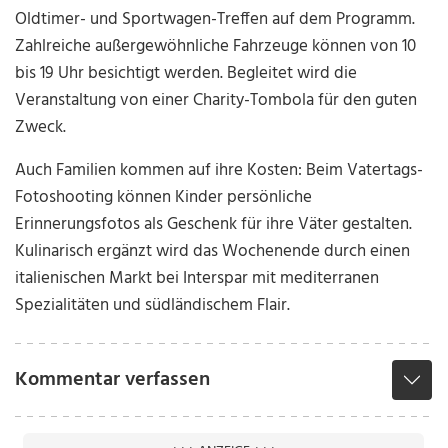
Oldtimer- und Sportwagen-Treffen auf dem Programm.
Zahlreiche außergewöhnliche Fahrzeuge können von 10
bis 19 Uhr besichtigt werden. Begleitet wird die
Veranstaltung von einer Charity-Tombola für den guten
Zweck.
Auch Familien kommen auf ihre Kosten: Beim Vatertags-
Fotoshooting können Kinder persönliche
Erinnerungsfotos als Geschenk für ihre Väter gestalten.
Kulinarisch ergänzt wird das Wochenende durch einen
italienischen Markt bei Interspar mit mediterranen
Spezialitäten und südländischem Flair.
Kommentar verfassen