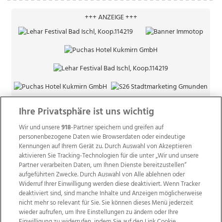
+++ ANZEIGE +++
Ihre Privatsphäre ist uns wichtig
Wir und unsere
918
-Partner speichern und greifen auf
personenbezogene Daten wie Browserdaten oder eindeutige
Kennungen auf Ihrem Gerät zu. Durch Auswahl von Akzeptieren
aktivieren Sie Tracking-Technologien für die unter „Wir und unsere
Partner verarbeiten Daten, um Ihnen Dienste bereitzustellen“
aufgeführten Zwecke. Durch Auswahl von Alle ablehnen oder
Widerruf Ihrer Einwilligung werden diese deaktiviert. Wenn Tracker
deaktiviert sind, sind manche Inhalte und Anzeigen möglicherweise
nicht mehr so relevant für Sie. Sie können dieses Menü jederzeit
wieder aufrufen, um Ihre Einstellungen zu ändern oder Ihre
Einwilligung zu widerrufen, indem Sie auf den Link Cookie