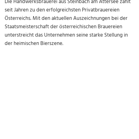
Die Handwerksbrauerei aus Steinbach am Attersee zählt
seit Jahren zu den erfolgreichsten Privatbrauereien
Österreichs. Mit den aktuellen Auszeichnungen bei der
Staatsmeisterschaft der österreichischen Brauereien
unterstreicht das Unternehmen seine starke Stellung in
der heimischen Bierszene.