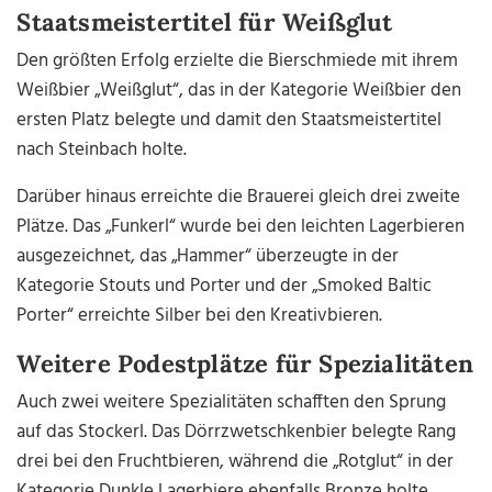
Staatsmeistertitel für Weißglut
Den größten Erfolg erzielte die Bierschmiede mit ihrem
Weißbier „Weißglut“, das in der Kategorie Weißbier den
ersten Platz belegte und damit den Staatsmeistertitel
nach Steinbach holte.
Darüber hinaus erreichte die Brauerei gleich drei zweite
Plätze. Das „Funkerl“ wurde bei den leichten Lagerbieren
ausgezeichnet, das „Hammer“ überzeugte in der
Kategorie Stouts und Porter und der „Smoked Baltic
Porter“ erreichte Silber bei den Kreativbieren.
Weitere Podestplätze für Spezialitäten
Auch zwei weitere Spezialitäten schafften den Sprung
auf das Stockerl. Das Dörrzwetschkenbier belegte Rang
drei bei den Fruchtbieren, während die „Rotglut“ in der
Kategorie Dunkle Lagerbiere ebenfalls Bronze holte.