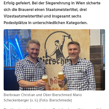
Erfolg gefeiert. Bei der Siegerehrung in Wien sicherte
sich die Brauerei einen Staatsmeistertitel, drei
Vizestaatsmeistertitel und insgesamt sechs
Podestplätze in unterschiedlichen Kategorien.
Bierbrauer Christian und Ober-Bierschmied Mario
Scheckenberger (v. li.) (Foto: Bierschmiede)