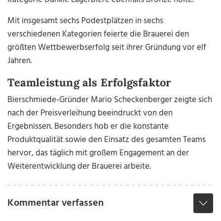
Mit insgesamt sechs Podestplätzen in sechs
verschiedenen Kategorien feierte die Brauerei den
größten Wettbewerbserfolg seit ihrer Gründung vor elf
Jahren.
Teamleistung als Erfolgsfaktor
Bierschmiede-Gründer Mario Scheckenberger zeigte sich
nach der Preisverleihung beeindruckt von den
Ergebnissen. Besonders hob er die konstante
Produktqualität sowie den Einsatz des gesamten Teams
hervor, das täglich mit großem Engagement an der
Weiterentwicklung der Brauerei arbeite.
Kommentar verfassen