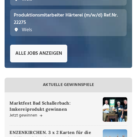
Produktionsmitarbeiter Härterei (m/w/d) Ref.Nr.
22275
Wels
ALLE JOBS ANZEIGEN
AKTUELLE GEWINNSPIELE
Marktfest Bad Schallerbach:
Imkereiprodukt gewinnen
Jetzt gewinnen
ENZENKIRCHEN. 3 x 2 Karten für die