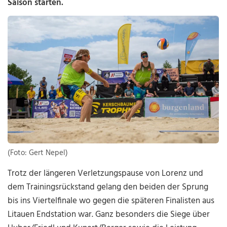
Saison starten.
(Foto: Gert Nepel)
Trotz der längeren Verletzungspause von Lorenz und
dem Trainingsrückstand gelang den beiden der Sprung
bis ins Viertelfinale wo gegen die späteren Finalisten aus
Litauen Endstation war. Ganz besonders die Siege über