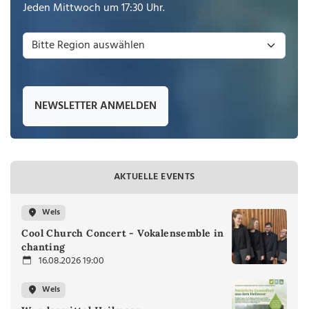
Jeden Mittwoch um 17:30 Uhr.
NEWSLETTER ANMELDEN
AKTUELLE EVENTS
Wels
Cool Church Concert - Vokalensemble in
chanting
16.08.2026 19:00
Wels