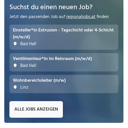
Suchst du einen neuen Job?
Jetzt den passenden Job auf
regionaljobs.at
finden
Einsteller*in Extrusion - Tagschicht oder 4-Schicht
(m/w/d)
Bad Hall
Ventilmonteur*in im Reinraum (m/w/d)
Bad Hall
Wohnbereichsleiter (m/w)
Linz
ALLE JOBS ANZEIGEN