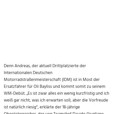
Denn Andreas, der aktuell Drittplatzierte der
Internationalen Deutschen
Motorradstraßenmeisterschaft (IDM) ist in Most der
Ersatzfahrer für Oli Bayliss und kommt somit zu seinem
WM-Debüt. „Es ist zwar alles ein wenig kurzfristig und ich
weiß gar nicht, was ich erwarten soll, aber die Vorfreude
ist natürlich riesig“, erklärte der 18-jährige