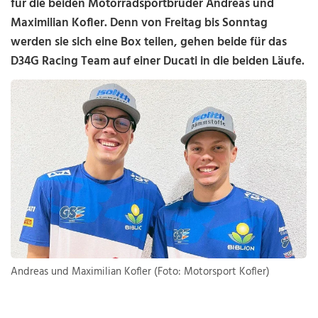
für die beiden Motorradsportbrüder Andreas und
Maximilian Kofler. Denn von Freitag bis Sonntag
werden sie sich eine Box teilen, gehen beide für das
D34G Racing Team auf einer Ducati in die beiden Läufe.
Andreas und Maximilian Kofler (Foto: Motorsport Kofler)