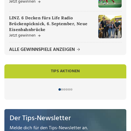
Jetzt gewinnen
LINZ. 6 Decken fürs Life Radio
Brückenpicknick, 6. September, Neue
Eisenbahnbrücke
Jetzt gewinnen
ALLE GEWINNSPIELE ANZEIGEN
TIPS AKTIONEN
Der Tips-Newsletter
Melde dich für den Tips-Newsletter an.