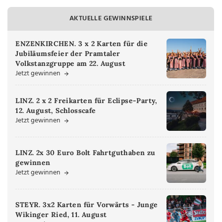
AKTUELLE GEWINNSPIELE
ENZENKIRCHEN. 3 x 2 Karten für die
Jubiläumsfeier der Pramtaler
Volkstanzgruppe am 22. August
Jetzt gewinnen
LINZ. 2 x 2 Freikarten für Eclipse-Party,
12. August, Schlosscafe
Jetzt gewinnen
LINZ. 2x 30 Euro Bolt Fahrtguthaben zu
gewinnen
Jetzt gewinnen
STEYR. 3x2 Karten für Vorwärts - Junge
Wikinger Ried, 11. August