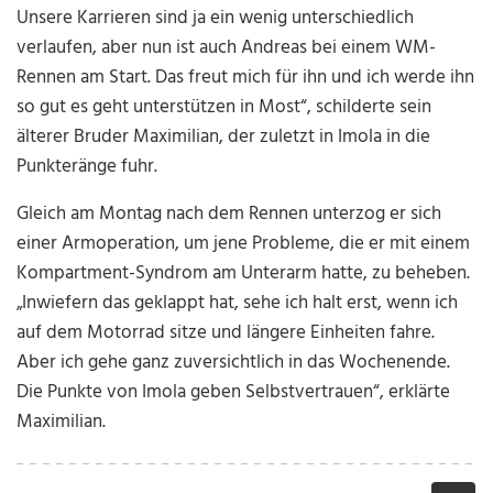
Unsere Karrieren sind ja ein wenig unterschiedlich
verlaufen, aber nun ist auch Andreas bei einem WM-
Rennen am Start. Das freut mich für ihn und ich werde ihn
so gut es geht unterstützen in Most“, schilderte sein
älterer Bruder Maximilian, der zuletzt in Imola in die
Punkteränge fuhr.
Gleich am Montag nach dem Rennen unterzog er sich
einer Armoperation, um jene Probleme, die er mit einem
Kompartment-Syndrom am Unterarm hatte, zu beheben.
„Inwiefern das geklappt hat, sehe ich halt erst, wenn ich
auf dem Motorrad sitze und längere Einheiten fahre.
Aber ich gehe ganz zuversichtlich in das Wochenende.
Die Punkte von Imola geben Selbstvertrauen“, erklärte
Maximilian.