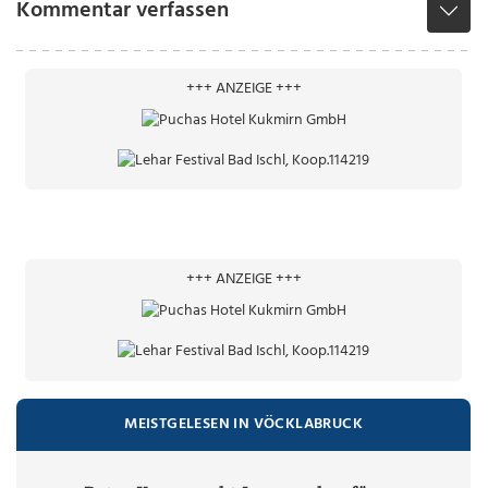
Kommentar verfassen
+++ ANZEIGE +++
+++ ANZEIGE +++
MEISTGELESEN IN VÖCKLABRUCK