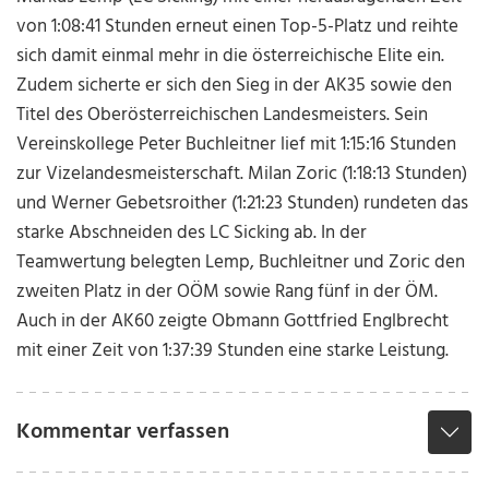
von 1:08:41 Stunden erneut einen Top-5-Platz und reihte
sich damit einmal mehr in die österreichische Elite ein.
Zudem sicherte er sich den Sieg in der AK35 sowie den
Titel des Oberösterreichischen Landesmeisters. Sein
Vereinskollege Peter Buchleitner lief mit 1:15:16 Stunden
zur Vizelandesmeisterschaft. Milan Zoric (1:18:13 Stunden)
und Werner Gebetsroither (1:21:23 Stunden) rundeten das
starke Abschneiden des LC Sicking ab. In der
Teamwertung belegten Lemp, Buchleitner und Zoric den
zweiten Platz in der OÖM sowie Rang fünf in der ÖM.
Auch in der AK60 zeigte Obmann Gottfried Englbrecht
mit einer Zeit von 1:37:39 Stunden eine starke Leistung.
Kommentar verfassen