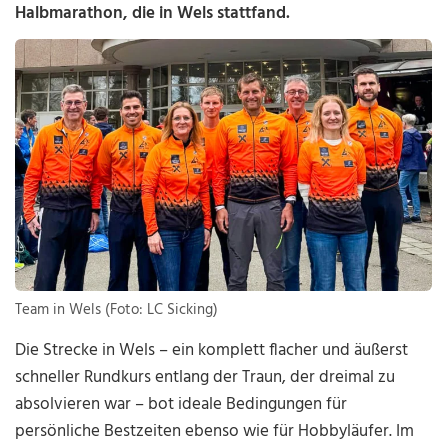
Halbmarathon, die in Wels stattfand.
Team in Wels (Foto: LC Sicking)
Die Strecke in Wels – ein komplett flacher und äußerst
schneller Rundkurs entlang der Traun, der dreimal zu
absolvieren war – bot ideale Bedingungen für
persönliche Bestzeiten ebenso wie für Hobbyläufer. Im