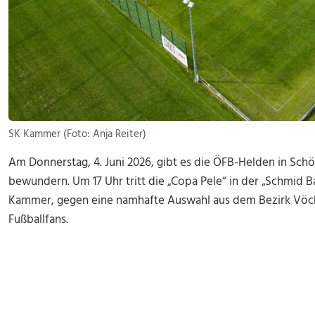
SK Kammer (Foto: Anja Reiter)
Am Donnerstag, 4. Juni 2026, gibt es die ÖFB-Helden in Schö
bewundern. Um 17 Uhr tritt die „Copa Pele“ in der „Schmid 
Kammer, gegen eine namhafte Auswahl aus dem Bezirk Vöcklab
Fußballfans.