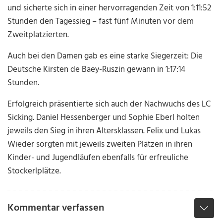
und sicherte sich in einer hervorragenden Zeit von 1:11:52
Stunden den Tagessieg – fast fünf Minuten vor dem
Zweitplatzierten.
Auch bei den Damen gab es eine starke Siegerzeit: Die
Deutsche Kirsten de Baey-Ruszin gewann in 1:17:14
Stunden.
Erfolgreich präsentierte sich auch der Nachwuchs des LC
Sicking. Daniel Hessenberger und Sophie Eberl holten
jeweils den Sieg in ihren Altersklassen. Felix und Lukas
Wieder sorgten mit jeweils zweiten Plätzen in ihren
Kinder- und Jugendläufen ebenfalls für erfreuliche
Stockerlplätze.
Kommentar verfassen