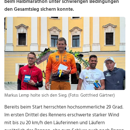
beim Halbmarathon unter schwierigen Bedingungen
den Gesamtsieg sichern konnte.
Markus Lemp holte sich den Sieg. (Foto: Gottfried Gärtner)
Bereits beim Start herrschten hochsommerliche 29 Grad.
Im ersten Drittel des Rennens erschwerte starker Wind
mit bis zu 20 km/h den Läuferinnen und Läufern