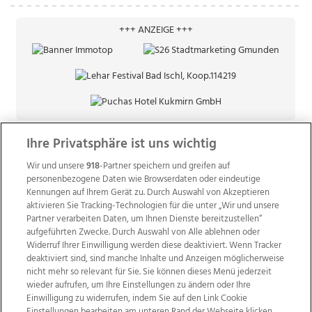
+++ ANZEIGE +++
Ihre Privatsphäre ist uns wichtig
Wir und unsere
918
-Partner speichern und greifen auf
personenbezogene Daten wie Browserdaten oder eindeutige
Kennungen auf Ihrem Gerät zu. Durch Auswahl von Akzeptieren
aktivieren Sie Tracking-Technologien für die unter „Wir und unsere
Partner verarbeiten Daten, um Ihnen Dienste bereitzustellen“
aufgeführten Zwecke. Durch Auswahl von Alle ablehnen oder
Widerruf Ihrer Einwilligung werden diese deaktiviert. Wenn Tracker
deaktiviert sind, sind manche Inhalte und Anzeigen möglicherweise
nicht mehr so relevant für Sie. Sie können dieses Menü jederzeit
wieder aufrufen, um Ihre Einstellungen zu ändern oder Ihre
Einwilligung zu widerrufen, indem Sie auf den Link Cookie
Einstellungen bearbeiten am unteren Rand der Webseite klicken