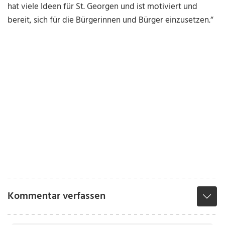
hat viele Ideen für St. Georgen und ist motiviert und
bereit, sich für die Bürgerinnen und Bürger einzusetzen.“
Kommentar verfassen