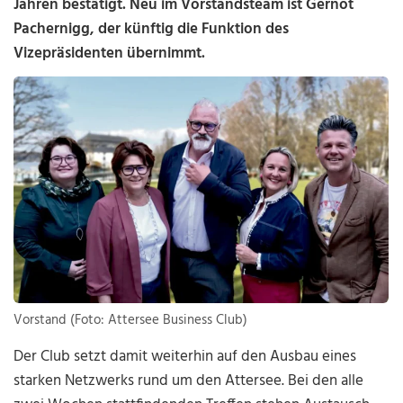
Jahren bestätigt. Neu im Vorstandsteam ist Gernot
Pachernigg, der künftig die Funktion des
Vizepräsidenten übernimmt.
Vorstand (Foto: Attersee Business Club)
Der Club setzt damit weiterhin auf den Ausbau eines
starken Netzwerks rund um den Attersee. Bei den alle