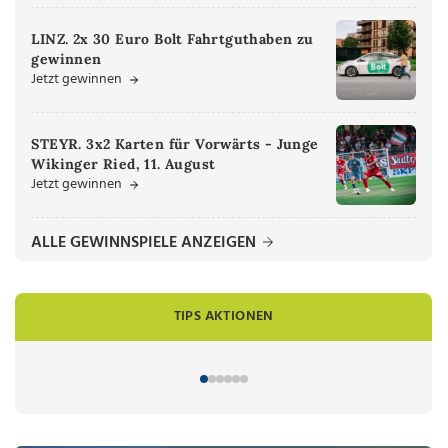
LINZ. 2x 30 Euro Bolt Fahrtguthaben zu
gewinnen
Jetzt gewinnen
STEYR. 3x2 Karten für Vorwärts - Junge
Wikinger Ried, 11. August
Jetzt gewinnen
ALLE GEWINNSPIELE ANZEIGEN
TIPS AKTIONEN