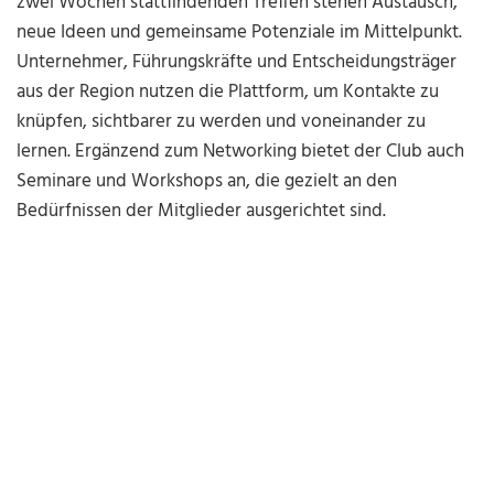
zwei Wochen stattfindenden Treffen stehen Austausch,
neue Ideen und gemeinsame Potenziale im Mittelpunkt.
Unternehmer, Führungskräfte und Entscheidungsträger
aus der Region nutzen die Plattform, um Kontakte zu
knüpfen, sichtbarer zu werden und voneinander zu
lernen. Ergänzend zum Networking bietet der Club auch
Seminare und Workshops an, die gezielt an den
Bedürfnissen der Mitglieder ausgerichtet sind.