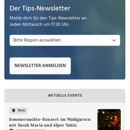
Der Tips-Newsletter
Melde dich für den Tips-Newsletter an.
Jeden Mittwoch um 17:30 Uhr.
NEWSLETTER ANMELDEN
AKTUELLE EVENTS
Wels
Sommernachts-Konzert im Waldgarten
mit Sarah Maria und Alper Yakin