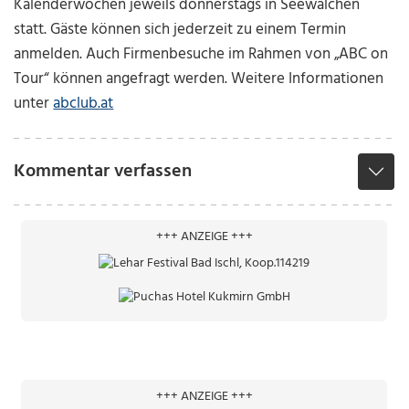
Kalenderwochen jeweils donnerstags in Seewalchen
statt. Gäste können sich jederzeit zu einem Termin
anmelden. Auch Firmenbesuche im Rahmen von „ABC on
Tour“ können angefragt werden. Weitere Informationen
unter
abclub.at
Kommentar verfassen
+++ ANZEIGE +++
+++ ANZEIGE +++