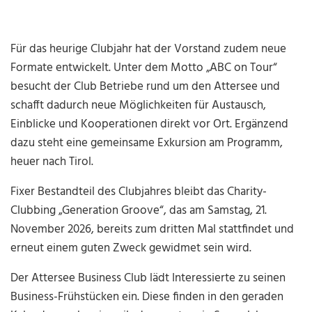
Für das heurige Clubjahr hat der Vorstand zudem neue
Formate entwickelt. Unter dem Motto „ABC on Tour“
besucht der Club Betriebe rund um den Attersee und
schafft dadurch neue Möglichkeiten für Austausch,
Einblicke und Kooperationen direkt vor Ort. Ergänzend
dazu steht eine gemeinsame Exkursion am Programm,
heuer nach Tirol.
Fixer Bestandteil des Clubjahres bleibt das Charity-
Clubbing „Generation Groove“, das am Samstag, 21.
November 2026, bereits zum dritten Mal stattfindet und
erneut einem guten Zweck gewidmet sein wird.
Der Attersee Business Club lädt Interessierte zu seinen
Business-Frühstücken ein. Diese finden in den geraden