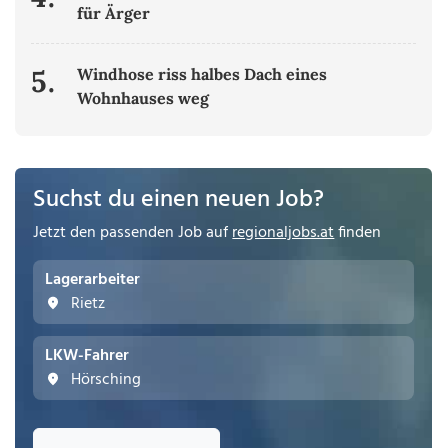
für Ärger
5.
Windhose riss halbes Dach eines
Wohnhauses weg
Suchst du einen neuen Job?
Jetzt den passenden Job auf
regionaljobs.at
finden
Lagerarbeiter
Rietz
LKW-Fahrer
Hörsching