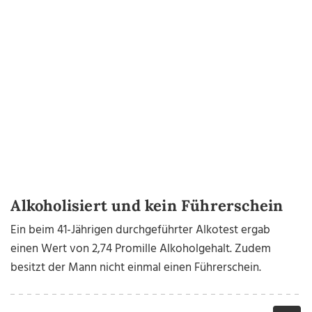
Alkoholisiert und kein Führerschein
Ein beim 41-Jährigen durchgeführter Alkotest ergab
einen Wert von 2,74 Promille Alkoholgehalt. Zudem
besitzt der Mann nicht einmal einen Führerschein.