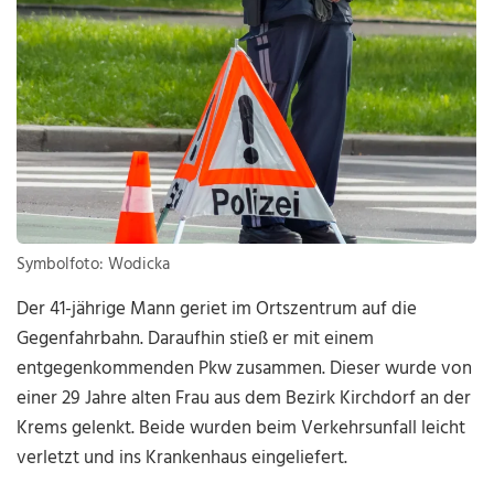
Symbolfoto: Wodicka
Der 41-jährige Mann geriet im Ortszentrum auf die
Gegenfahrbahn. Daraufhin stieß er mit einem
entgegenkommenden Pkw zusammen. Dieser wurde von
einer 29 Jahre alten Frau aus dem Bezirk Kirchdorf an der
Krems gelenkt. Beide wurden beim Verkehrsunfall leicht
verletzt und ins Krankenhaus eingeliefert.