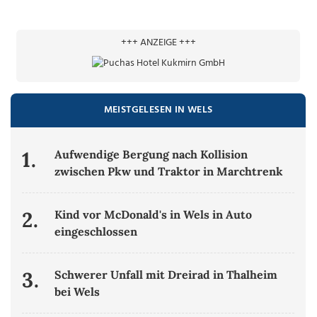
+++ ANZEIGE +++
MEISTGELESEN IN WELS
1.
Aufwendige Bergung nach Kollision
zwischen Pkw und Traktor in Marchtrenk
2.
Kind vor McDonald's in Wels in Auto
eingeschlossen
3.
Schwerer Unfall mit Dreirad in Thalheim
bei Wels