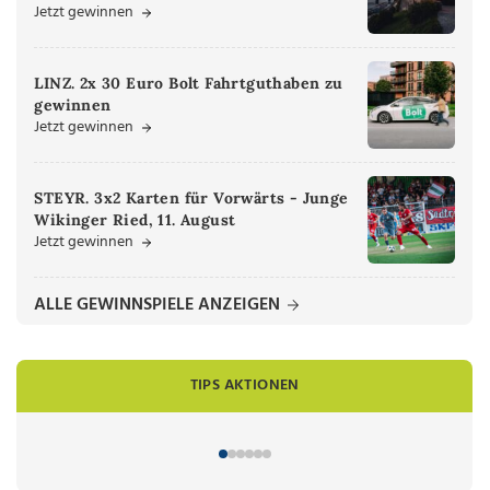
Jetzt gewinnen
LINZ. 2x 30 Euro Bolt Fahrtguthaben zu
gewinnen
Jetzt gewinnen
STEYR. 3x2 Karten für Vorwärts - Junge
Wikinger Ried, 11. August
Jetzt gewinnen
ALLE GEWINNSPIELE ANZEIGEN
TIPS AKTIONEN