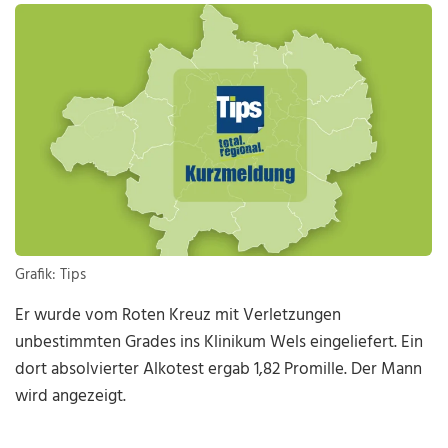
Grafik: Tips
Er wurde vom Roten Kreuz mit Verletzungen
unbestimmten Grades ins Klinikum Wels eingeliefert. Ein
dort absolvierter Alkotest ergab 1,82 Promille. Der Mann
wird angezeigt.