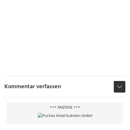
Kommentar verfassen
+++ ANZEIGE +++