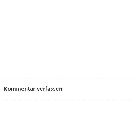
Kommentar verfassen