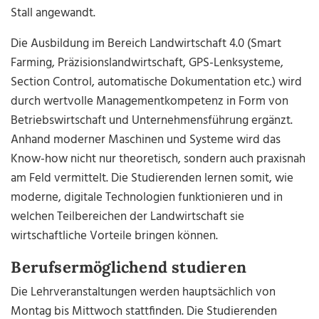
Stall angewandt.
Die Ausbildung im Bereich Landwirtschaft 4.0 (Smart
Farming, Präzisionslandwirtschaft, GPS-Lenksysteme,
Section Control, automatische Dokumentation etc.) wird
durch wertvolle Managementkompetenz in Form von
Betriebswirtschaft und Unternehmensführung ergänzt.
Anhand moderner Maschinen und Systeme wird das
Know-how nicht nur theoretisch, sondern auch praxisnah
am Feld vermittelt. Die Studierenden lernen somit, wie
moderne, digitale Technologien funktionieren und in
welchen Teilbereichen der Landwirtschaft sie
wirtschaftliche Vorteile bringen können.
Berufsermöglichend studieren
Die Lehrveranstaltungen werden hauptsächlich von
Montag bis Mittwoch stattfinden. Die Studierenden