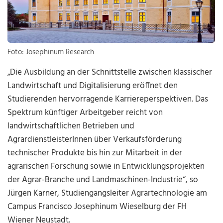
Foto: Josephinum Research
„Die Ausbildung an der Schnittstelle zwischen klassischer
Landwirtschaft und Digitalisierung eröffnet den
Studierenden hervorragende Karriereperspektiven. Das
Spektrum künftiger Arbeitgeber reicht von
landwirtschaftlichen Betrieben und
AgrardienstleisterInnen über Verkaufsförderung
technischer Produkte bis hin zur Mitarbeit in der
agrarischen Forschung sowie in Entwicklungsprojekten
der Agrar-Branche und Landmaschinen-Industrie“, so
Jürgen Karner, Studiengangsleiter Agrartechnologie am
Campus Francisco Josephinum Wieselburg der FH
Wiener Neustadt.