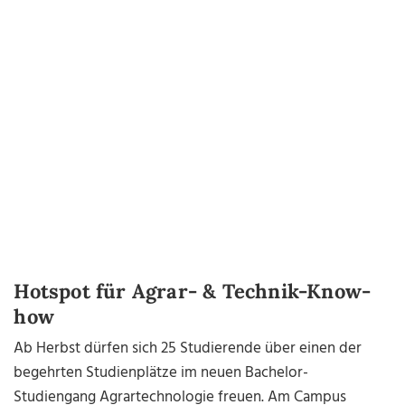
Hotspot für Agrar- & Technik-Know-
how
Ab Herbst dürfen sich 25 Studierende über einen der
begehrten Studienplätze im neuen Bachelor-
Studiengang Agrartechnologie freuen. Am Campus