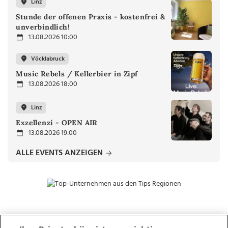
Linz
Stunde der offenen Praxis - kostenfrei &
unverbindlich!
13.08.2026 10:00
Vöcklabruck
Music Rebels / Kellerbier in Zipf
13.08.2026 18:00
Linz
Exzellenzi - OPEN AIR
13.08.2026 19:00
ALLE EVENTS ANZEIGEN