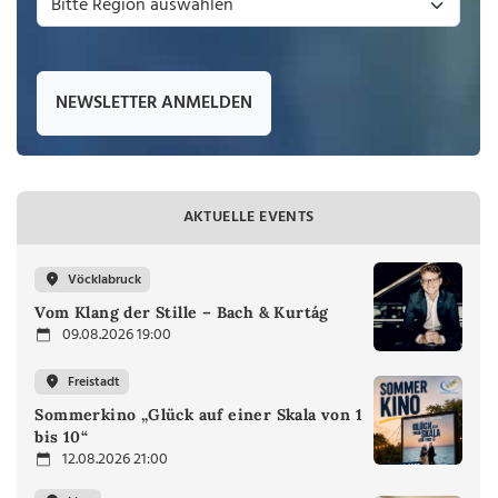
NEWSLETTER ANMELDEN
AKTUELLE EVENTS
Vöcklabruck
Vom Klang der Stille – Bach & Kurtág
09.08.2026 19:00
Freistadt
Sommerkino „Glück auf einer Skala von 1
bis 10“
12.08.2026 21:00