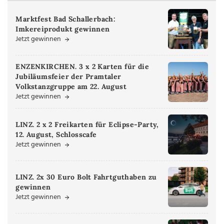
Marktfest Bad Schallerbach:
Imkereiprodukt gewinnen
Jetzt gewinnen
ENZENKIRCHEN. 3 x 2 Karten für die
Jubiläumsfeier der Pramtaler
Volkstanzgruppe am 22. August
Jetzt gewinnen
LINZ. 2 x 2 Freikarten für Eclipse-Party,
12. August, Schlosscafe
Jetzt gewinnen
LINZ. 2x 30 Euro Bolt Fahrtguthaben zu
gewinnen
Jetzt gewinnen