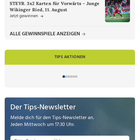
STEYR. 3x2 Karten für Vorwärts - Junge
Wikinger Ried, 11. August
Jetzt gewinnen
ALLE GEWINNSPIELE ANZEIGEN
TIPS AKTIONEN
Der Tips-Newsletter
Melde dich für den Tips-Newsletter an.
Jeden Mittwoch um 17:30 Uhr.