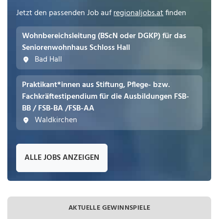
Jetzt den passenden Job auf
regionaljobs.at
finden
Wohnbereichsleitung (BScN oder DGKP) für das
Seniorenwohnhaus Schloss Hall
Bad Hall
Praktikant*innen aus Stiftung, Pflege- bzw.
Fachkräftestipendium für die Ausbildungen FSB-
BB / FSB-BA /FSB-AA
Waldkirchen
ALLE JOBS ANZEIGEN
AKTUELLE GEWINNSPIELE