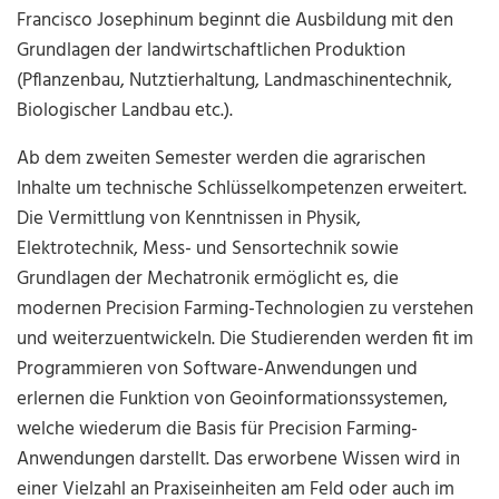
Francisco Josephinum beginnt die Ausbildung mit den
Grundlagen der landwirtschaftlichen Produktion
(Pflanzenbau, Nutztierhaltung, Landmaschinentechnik,
Biologischer Landbau etc.).
Ab dem zweiten Semester werden die agrarischen
Inhalte um technische Schlüsselkompetenzen erweitert.
Die Vermittlung von Kenntnissen in Physik,
Elektrotechnik, Mess- und Sensortechnik sowie
Grundlagen der Mechatronik ermöglicht es, die
modernen Precision Farming-Technologien zu verstehen
und weiterzuentwickeln. Die Studierenden werden fit im
Programmieren von Software-Anwendungen und
erlernen die Funktion von Geoinformationssystemen,
welche wiederum die Basis für Precision Farming-
Anwendungen darstellt. Das erworbene Wissen wird in
einer Vielzahl an Praxiseinheiten am Feld oder auch im