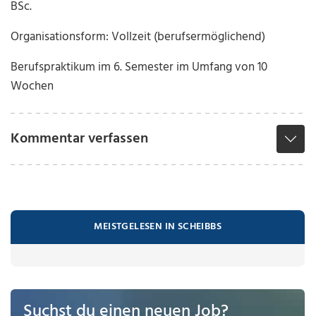
BSc.
Organisationsform: Vollzeit (berufsermöglichend)
Berufspraktikum im 6. Semester im Umfang von 10
Wochen
Kommentar verfassen
MEISTGELESEN IN SCHEIBBS
Suchst du einen neuen Job?