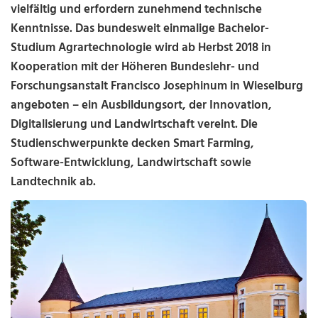
vielfältig und erfordern zunehmend technische
Kenntnisse. Das bundesweit einmalige Bachelor-
Studium Agrartechnologie wird ab Herbst 2018 in
Kooperation mit der Höheren Bundeslehr- und
Forschungsanstalt Francisco Josephinum in Wieselburg
angeboten – ein Ausbildungsort, der Innovation,
Digitalisierung und Landwirtschaft vereint. Die
Studienschwerpunkte decken Smart Farming,
Software-Entwicklung, Landwirtschaft sowie
Landtechnik ab.