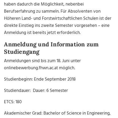
haben dadurch die Möglichkeit, nebenbei
Berufserfahrung zu sammeln. Für Absolventen von
Höheren Land- und Forstwirtschaftlichen Schulen ist der
direkte Einstieg ins zweite Semester vorgesehen – eine
Anmeldung ist bereits jetzt erforderlich.
Anmeldung und Information zum
Studiengang
Anmeldungen sind bis zum 18. Juni unter
onlinebewerbung.fhwn.ac.at möglich.
Studienbeginn: Ende September 2018
Studiendauer: Dauer: 6 Semester
ETCS: 180
Akademischer Grad: Bachelor of Science in Engineering,