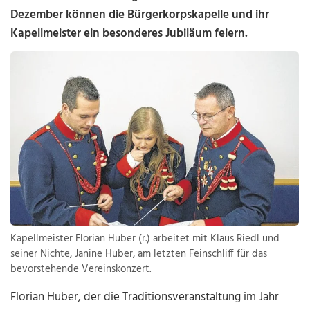
Dezember können die Bürgerkorpskapelle und ihr
Kapellmeister ein besonderes Jubiläum feiern.
Kapellmeister Florian Huber (r.) arbeitet mit Klaus Riedl und
seiner Nichte, Janine Huber, am letzten Feinschliff für das
bevorstehende Vereinskonzert.
Florian Huber, der die Traditionsveranstaltung im Jahr