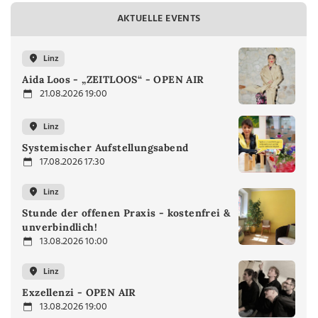
AKTUELLE EVENTS
Linz
Aida Loos - „ZEITLOOS“ - OPEN AIR
21.08.2026 19:00
Linz
Systemischer Aufstellungsabend
17.08.2026 17:30
Linz
Stunde der offenen Praxis - kostenfrei &
unverbindlich!
13.08.2026 10:00
Linz
Exzellenzi - OPEN AIR
13.08.2026 19:00