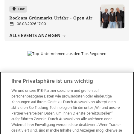
Linz
Rock am Grünmarkt Urfahr - Open Air
08.08.2026 17:00
ALLE EVENTS ANZEIGEN
ZUR NACHRICHTENÜBERSICHT
Ihre Privatsphäre ist uns wichtig
Wir und unsere
918
-Partner speichern und greifen auf
personenbezogene Daten wie Browserdaten oder eindeutige
Kennungen auf Ihrem Gerät zu. Durch Auswahl von Akzeptieren
aktivieren Sie Tracking-Technologien für die unter „Wir und unsere
Partner verarbeiten Daten, um Ihnen Dienste bereitzustellen“
aufgeführten Zwecke. Durch Auswahl von Alle ablehnen oder
Widerruf Ihrer Einwilligung werden diese deaktiviert. Wenn Tracker
deaktiviert sind, sind manche Inhalte und Anzeigen möglicherweise