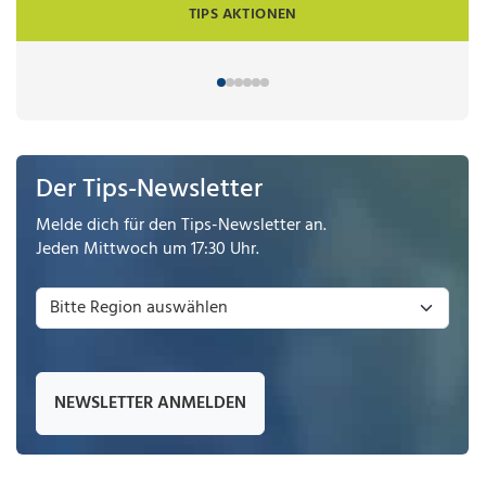
TIPS AKTIONEN
Der Tips-Newsletter
Melde dich für den Tips-Newsletter an.
Jeden Mittwoch um 17:30 Uhr.
NEWSLETTER ANMELDEN