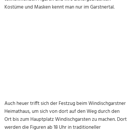
Kostüme und Masken kennt man nur im Garstnertal.
Auch heuer trifft sich der Festzug beim Windischgarstner
Heimathaus, um sich von dort auf den Weg durch den
Ort bis zum Hauptplatz Windischgarsten zu machen. Dort
werden die Figuren ab 18 Uhr in traditioneller