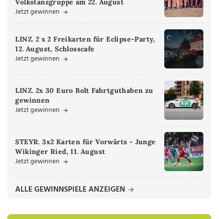
Volkstanzgruppe am 22. August
Jetzt gewinnen
LINZ. 2 x 2 Freikarten für Eclipse-Party,
12. August, Schlosscafe
Jetzt gewinnen
LINZ. 2x 30 Euro Bolt Fahrtguthaben zu
gewinnen
Jetzt gewinnen
STEYR. 3x2 Karten für Vorwärts - Junge
Wikinger Ried, 11. August
Jetzt gewinnen
ALLE GEWINNSPIELE ANZEIGEN