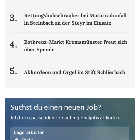
3.
Rettungshubschrauber bei Motorradunfall
in Steinbach an der Steyr im Einsatz
4.
Rotkreuz-Markt Kremsmünster freut sich
über Spende
5.
Akkordeon und Orgel im Stift Schlierbach
Suchst du einen neuen Job?
Jetzt den passenden Job auf
regionaljobs.at
finden
Lagerarbeiter