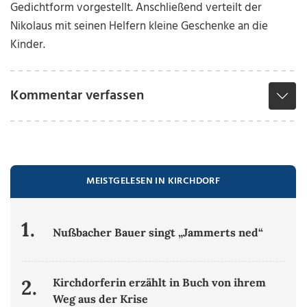
Gedichtform vorgestellt. Anschließend verteilt der
Nikolaus mit seinen Helfern kleine Geschenke an die
Kinder.
Kommentar verfassen
MEISTGELESEN IN KIRCHDORF
1.
Nußbacher Bauer singt „Jammerts ned“
2.
Kirchdorferin erzählt in Buch von ihrem
Weg aus der Krise