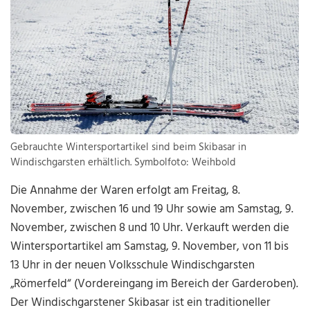
Gebrauchte Wintersportartikel sind beim Skibasar in
Windischgarsten erhältlich. Symbolfoto: Weihbold
Die Annahme der Waren erfolgt am Freitag, 8.
November, zwischen 16 und 19 Uhr sowie am Samstag, 9.
November, zwischen 8 und 10 Uhr. Verkauft werden die
Wintersportartikel am Samstag, 9. November, von 11 bis
13 Uhr in der neuen Volksschule Windischgarsten
„Römerfeld“ (Vordereingang im Bereich der Garderoben).
Der Windischgarstener Skibasar ist ein traditioneller