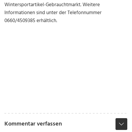
Wintersportartikel-Gebrauchtmarkt. Weitere
Informationen sind unter der Telefonnummer
0660/4509385 erhältlich.
Kommentar verfassen