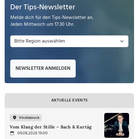
Der Tips-Newsletter
Melde dich für den Tips-Newsletter an.
Jeden Mittwoch um 17:30 Uhr.
NEWSLETTER ANMELDEN
AKTUELLE EVENTS
Vöcklabruck
Vom Klang der Stille – Bach & Kurtág
09.08.2026 19:00