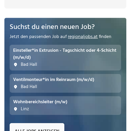
Suchst du einen neuen Job?
Jetzt den passenden Job auf
regionaljobs.at
finden
Einsteller*in Extrusion - Tagschicht oder 4-Schicht
(m/w/d)
Bad Hall
Ventilmonteur*in im Reinraum (m/w/d)
Bad Hall
Wohnbereichsleiter (m/w)
Linz