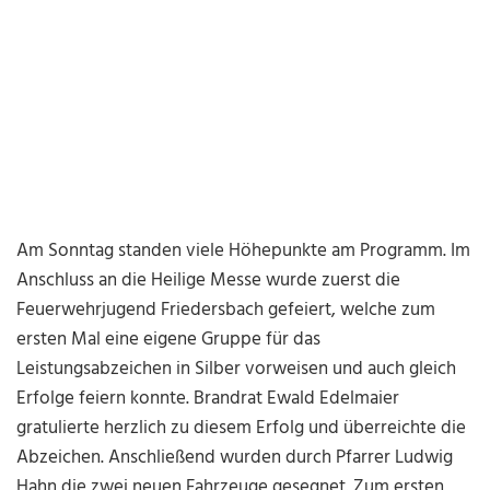
Am Sonntag standen viele Höhepunkte am Programm. Im
Anschluss an die Heilige Messe wurde zuerst die
Feuerwehrjugend Friedersbach gefeiert, welche zum
ersten Mal eine eigene Gruppe für das
Leistungsabzeichen in Silber vorweisen und auch gleich
Erfolge feiern konnte. Brandrat Ewald Edelmaier
gratulierte herzlich zu diesem Erfolg und überreichte die
Abzeichen. Anschließend wurden durch Pfarrer Ludwig
Hahn die zwei neuen Fahrzeuge gesegnet. Zum ersten