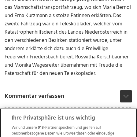
das Mannschaftstransportfahrzeug, wo sich Maria Berndl
und Erna Kurzmann als stolze Patinnen erklärten. Das
zweite Fahrzeug war ein Teleskoplader, welcher vom
Katastrophenhilfsdienst des Landes Niederösterreich in
den verschiedenen Bezirken stationiert wurde, unter
anderem erklärte sich dazu auch die Freiwillige
Feuerwehr Friedersbach bereit. Roswitha Kerschbaumer
und Monika Wagesreiter übernahmen mit Freude die
Patenschaft für den neuen Teleskoplader.
Kommentar verfassen
Ihre Privatsphäre ist uns wichtig
Wir und unsere
918
-Partner speichern und greifen auf
personenbezogene Daten wie Browserdaten oder eindeutige