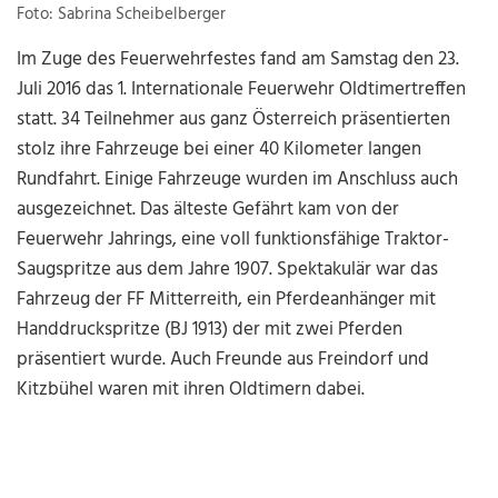
Foto: Sabrina Scheibelberger
Im Zuge des Feuerwehrfestes fand am Samstag den 23.
Juli 2016 das 1. Internationale Feuerwehr Oldtimertreffen
statt. 34 Teilnehmer aus ganz Österreich präsentierten
stolz ihre Fahrzeuge bei einer 40 Kilometer langen
Rundfahrt. Einige Fahrzeuge wurden im Anschluss auch
ausgezeichnet. Das älteste Gefährt kam von der
Feuerwehr Jahrings, eine voll funktionsfähige Traktor-
Saugspritze aus dem Jahre 1907. Spektakulär war das
Fahrzeug der FF Mitterreith, ein Pferdeanhänger mit
Handdruckspritze (BJ 1913) der mit zwei Pferden
präsentiert wurde. Auch Freunde aus Freindorf und
Kitzbühel waren mit ihren Oldtimern dabei.