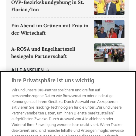
ÖVP-Bezirkskundgebung in St.
Florian/Inn
Ein Abend im Grünen mit Frau in
der Wirtschaft
A-ROSA und Engelhartszell
besiegeln Partnerschaft
ALLE ANSEHEN
Ihre Privatsphäre ist uns wichtig
Wir und unsere
918
-Partner speichern und greifen auf
personenbezogene Daten wie Browserdaten oder eindeutige
Kennungen auf Ihrem Gerät zu. Durch Auswahl von Akzeptieren
aktivieren Sie Tracking-Technologien für die unter „Wir und unsere
Partner verarbeiten Daten, um Ihnen Dienste bereitzustellen“
aufgeführten Zwecke. Durch Auswahl von Alle ablehnen oder
Widerruf Ihrer Einwilligung werden diese deaktiviert. Wenn Tracker
deaktiviert sind, sind manche Inhalte und Anzeigen möglicherweise