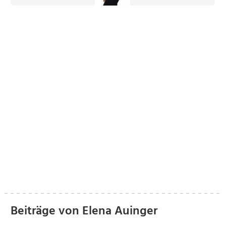
Beiträge von Elena Auinger