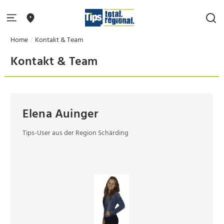
Home
Kontakt & Team
Kontakt & Team
Elena Auinger
Tips-User aus der Region Schärding