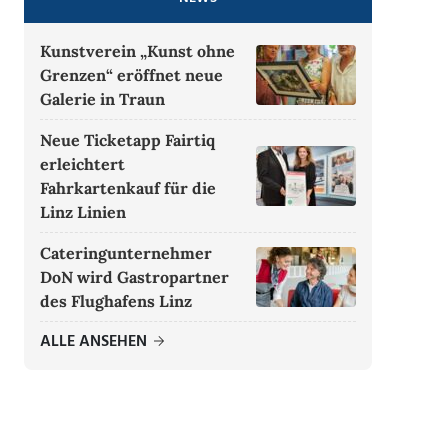
Kunstverein „Kunst ohne
Grenzen“ eröffnet neue
Galerie in Traun
Neue Ticketapp Fairtiq
erleichtert
Fahrkartenkauf für die
Linz Linien
Cateringunternehmer
DoN wird Gastropartner
des Flughafens Linz
ALLE ANSEHEN