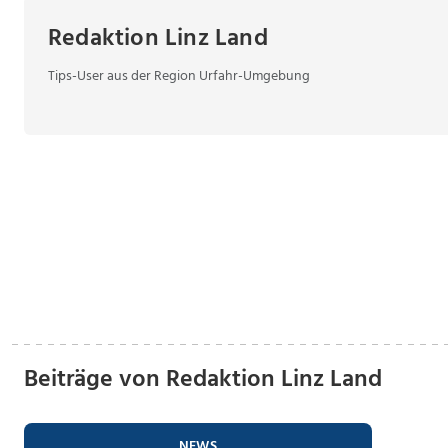
Redaktion Linz Land
Tips-User aus der Region Urfahr-Umgebung
Beiträge von Redaktion Linz Land
NEWS